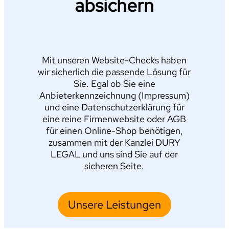
absichern
Mit unseren Website-Checks haben
wir sicherlich die passende Lösung für
Sie. Egal ob Sie eine
Anbieterkennzeichnung (Impressum)
und eine Datenschutzerklärung für
eine reine Firmenwebsite oder AGB
für einen Online-Shop benötigen,
zusammen mit der Kanzlei DURY
LEGAL und uns sind Sie auf der
sicheren Seite.
Unsere Leistungen