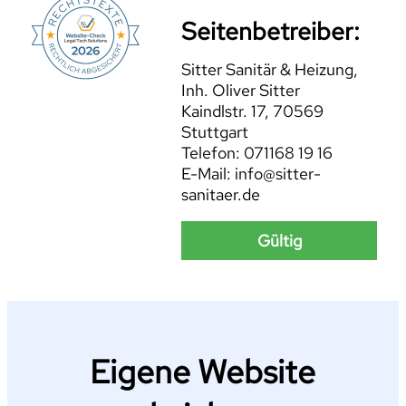
Seitenbetreiber:
Sitter Sanitär & Heizung,
Inh. Oliver Sitter
Kaindlstr. 17, 70569
Stuttgart
Telefon: 071168 19 16
E-Mail: info@sitter-
sanitaer.de
Gültig
Eigene Website