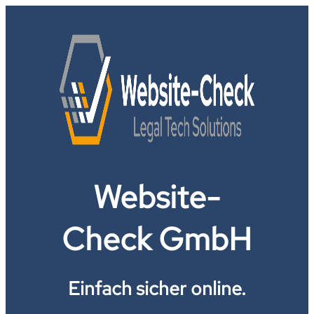
Website-
Check GmbH
Einfach sicher online.