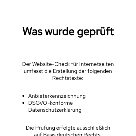
Was wurde geprüft
Der Website-Check für Internetseiten
umfasst die Erstellung der folgenden
Rechtstexte:
Anbieterkennzeichnung
DSGVO-konforme
Datenschutzerklärung
Die Prüfung erfolgte ausschließlich
auf Basis deutschen Rechts.