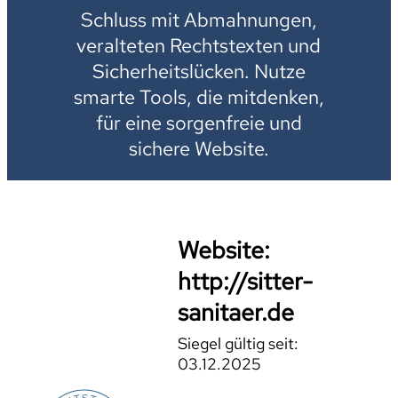
Schluss mit Abmahnungen,
veralteten Rechtstexten und
Sicherheitslücken. Nutze
smarte Tools, die mitdenken,
für eine sorgenfreie und
sichere Website.
Website:
http://sitter-
sanitaer.de
Siegel gültig seit:
03.12.2025