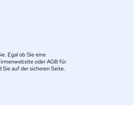
e. Egal ob Sie eine
Firmenwebsite oder AGB für
ie auf der sicheren Seite.