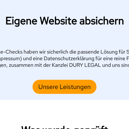
Eigene Website absichern
e-Checks haben wir sicherlich die passende Lösung für Si
pressum) und eine Datenschutzerklärung für eine reine 
en, zusammen mit der Kanzlei DURY LEGAL und uns sind S
Unsere Leistungen