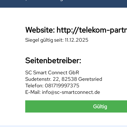
Website: http://telekom-par
Siegel gültig seit: 11.12.2025
Seitenbetreiber:
SC Smart Connect GbR
Sudetenstr. 22, 82538 Geretsried
Telefon: 081719997375
E-Mail: info@sc-smartconnect.de
Gültig