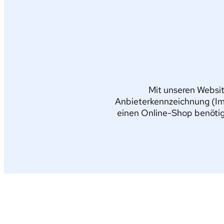
Mit unseren Websit
Anbieterkennzeichnung (Im
einen Online-Shop benötig