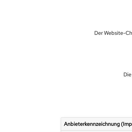
Der Website-Che
Die
Anbieterkennzeichnung (Im