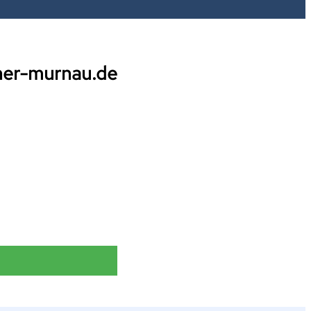
tner-murnau.de