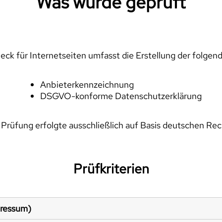
Was wurde geprüft
ck für Internetseiten umfasst die Erstellung der folgen
Anbieterkennzeichnung
DSGVO-konforme Datenschutzerklärung
 Prüfung erfolgte ausschließlich auf Basis deutschen Rec
Prüfkriterien
pressum)