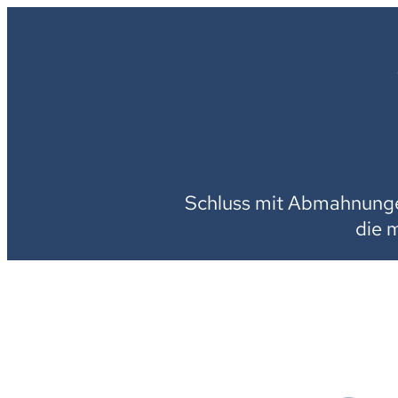
Schluss mit Abmahnungen
die 