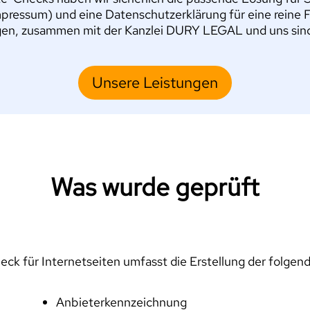
pressum) und eine Datenschutzerklärung für eine reine 
en, zusammen mit der Kanzlei DURY LEGAL und uns sind S
Unsere Leistungen
Was wurde geprüft
ck für Internetseiten umfasst die Erstellung der folgen
Anbieterkennzeichnung