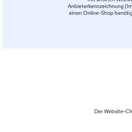
Anbieterkennzeichnung (Im
einen Online-Shop benötig
Der Website-Che