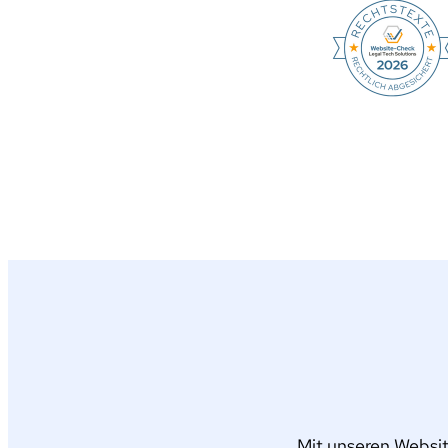
Mit unseren Websit