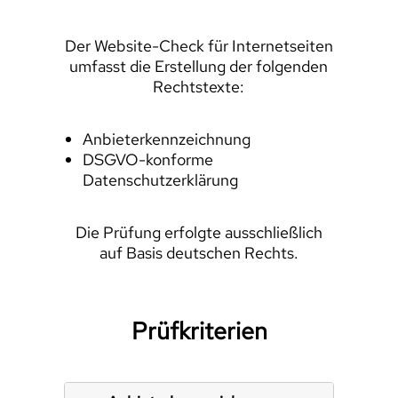
Der Website-Check für Internetseiten
umfasst die Erstellung der folgenden
Rechtstexte:
Anbieterkennzeichnung
DSGVO-konforme
Datenschutzerklärung
Die Prüfung erfolgte ausschließlich
auf Basis deutschen Rechts.
Prüfkriterien