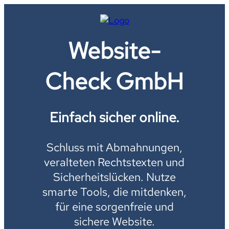
Website-
Check GmbH
Einfach sicher online.
Schluss mit Abmahnungen,
veralteten Rechtstexten und
Sicherheitslücken. Nutze
smarte Tools, die mitdenken,
für eine sorgenfreie und
sichere Website.