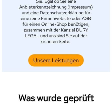
Sie. Egal ob Sie eine
Anbieterkennzeichnung (Impressum)
und eine Datenschutzerklärung für
eine reine Firmenwebsite oder AGB
für einen Online-Shop benötigen,
zusammen mit der Kanzlei DURY
LEGAL und uns sind Sie auf der
sicheren Seite.
Unsere Leistungen
Was wurde geprüft