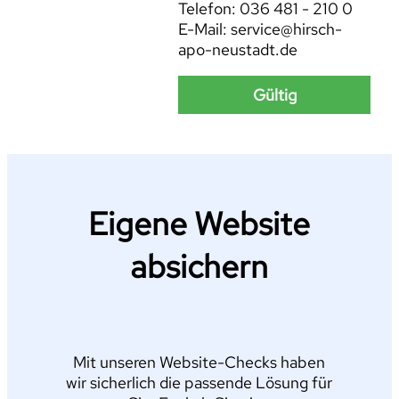
Telefon: 036 481 - 210 0
E-Mail: service@hirsch-
apo-neustadt.de
Gültig
Eigene Website
absichern
Mit unseren Website-Checks haben
wir sicherlich die passende Lösung für