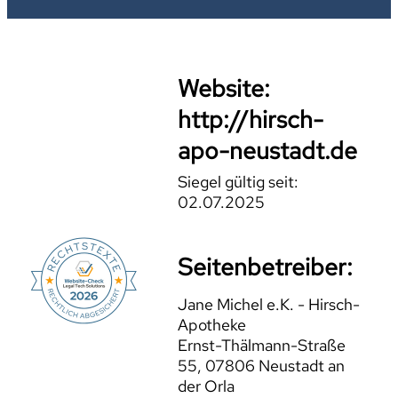
Website:
http://hirsch-
apo-neustadt.de
Siegel gültig seit:
02.07.2025
Seitenbetreiber:
Jane Michel e.K. - Hirsch-
Apotheke
Ernst-Thälmann-Straße
55, 07806 Neustadt an
der Orla