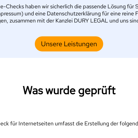
e-Checks haben wir sicherlich die passende Lösung für Si
pressum) und eine Datenschutzerklärung für eine reine 
en, zusammen mit der Kanzlei DURY LEGAL und uns sind S
Unsere Leistungen
Was wurde geprüft
ck für Internetseiten umfasst die Erstellung der folgen