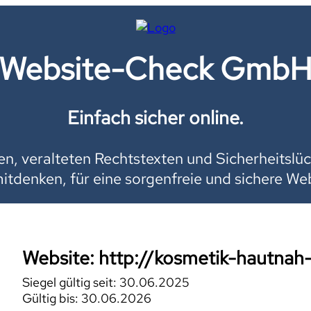
Website-Check Gmb
Einfach sicher online.
, veralteten Rechtstexten und Sicherheitslüc
mitdenken, für eine sorgenfreie und sichere Web
Website: http://kosmetik-hautnah
Siegel gültig seit: 30.06.2025
Gültig bis: 30.06.2026