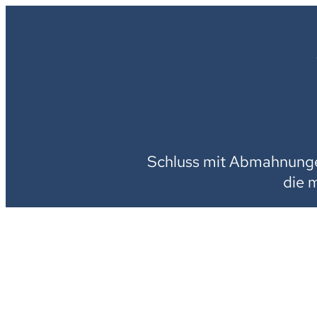
Schluss mit Abmahnungen
die 