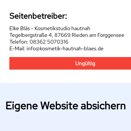
Seitenbetreiber:
Elke Bläs - Kosmetikstudio hautnah
Tegelbergstraße 4, 87669 Rieden am Forggensee
Telefon: 08362 5070316
E-Mail: info@kosmetik-hautnah-blaes.de
Ungültig
Eigene Website absichern