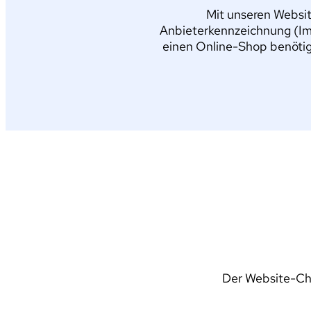
Mit unseren Websit
Anbieterkennzeichnung (Im
einen Online-Shop benötig
Der Website-Che