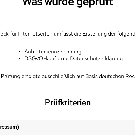
Was wurde geprüft
ck für Internetseiten umfasst die Erstellung der folgen
Anbieterkennzeichnung
DSGVO-konforme Datenschutzerklärung
 Prüfung erfolgte ausschließlich auf Basis deutschen Rec
Prüfkriterien
pressum)