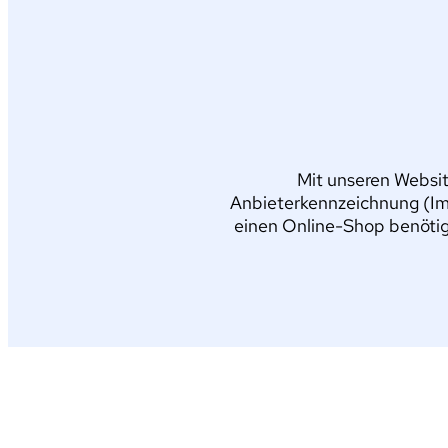
Mit unseren Websit
Anbieterkennzeichnung (Im
einen Online-Shop benötig