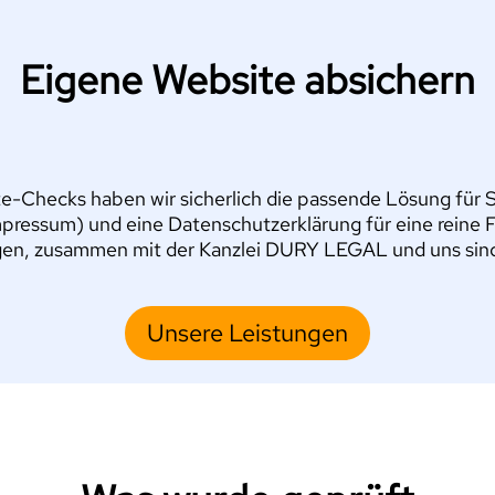
Eigene Website absichern
e-Checks haben wir sicherlich die passende Lösung für Si
pressum) und eine Datenschutzerklärung für eine reine 
en, zusammen mit der Kanzlei DURY LEGAL und uns sind S
Unsere Leistungen