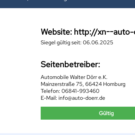
Website: http://xn--auto-
Siegel gültig seit: 06.06.2025
Seitenbetreiber:
Automobile Walter Dörr e.K.
Mainzerstraße 75, 66424 Homburg
Telefon: 06841-993460
E-Mail: info@auto-doerr.de
Gültig