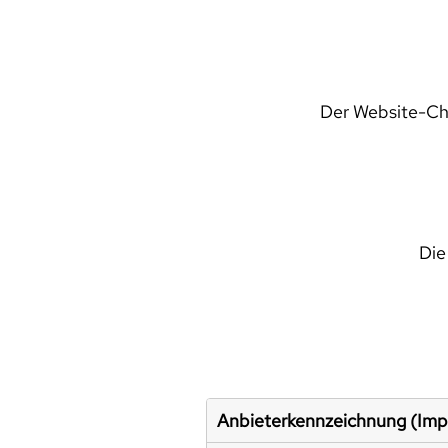
Der Website-Che
Die
Anbieterkennzeichnung (Im