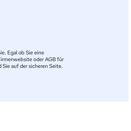
e. Egal ob Sie eine
Firmenwebsite oder AGB für
ie auf der sicheren Seite.