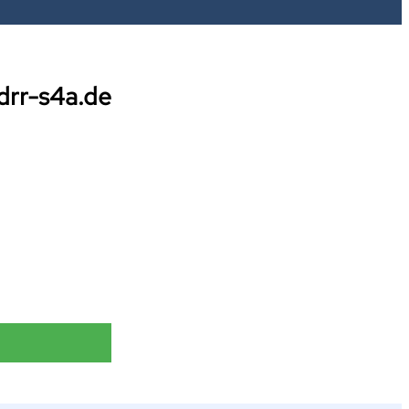
drr-s4a.de