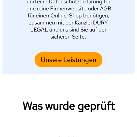
und eine Datenschutzerklärung für
eine reine Firmenwebsite oder AGB
für einen Online-Shop benötigen,
zusammen mit der Kanzlei DURY
LEGAL und uns sind Sie auf der
sicheren Seite.
Unsere Leistungen
Was wurde geprüft