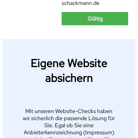
schackmann.de
Gültig
Eigene Website
absichern
Mit unseren Website-Checks haben
wir sicherlich die passende Lösung für
Sie. Egal ob Sie eine
Anbieterkennzeichnung (Impressum)