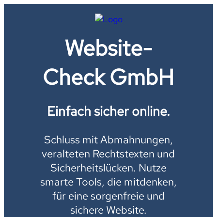
Website-
Check GmbH
Einfach sicher online.
Schluss mit Abmahnungen,
veralteten Rechtstexten und
Sicherheitslücken. Nutze
smarte Tools, die mitdenken,
für eine sorgenfreie und
sichere Website.