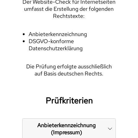
Der Website-Check für Internetseiten
umfasst die Erstellung der folgenden
Rechtstexte:
Anbieterkennzeichnung
DSGVO-konforme
Datenschutzerklärung
Die Prüfung erfolgte ausschließlich
auf Basis deutschen Rechts.
Prüfkriterien
Anbieterkennzeichnung
(Impressum)