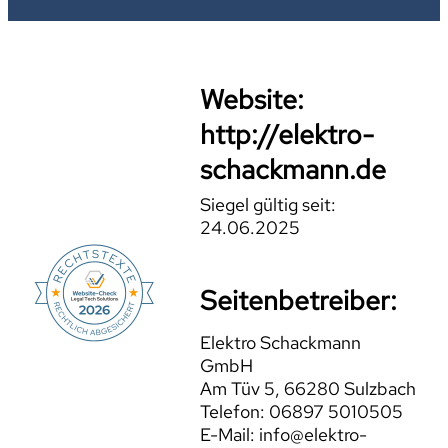
Website:
http://elektro-
schackmann.de
Siegel gültig seit:
24.06.2025
Seitenbetreiber:
Elektro Schackmann
GmbH
Am Tüv 5, 66280 Sulzbach
Telefon: 06897 5010505
E-Mail: info@elektro-