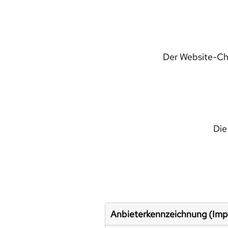
Der Website-Che
Die
Anbieterkennzeichnung (Im