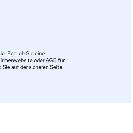
e. Egal ob Sie eine
Firmenwebsite oder AGB für
ie auf der sicheren Seite.