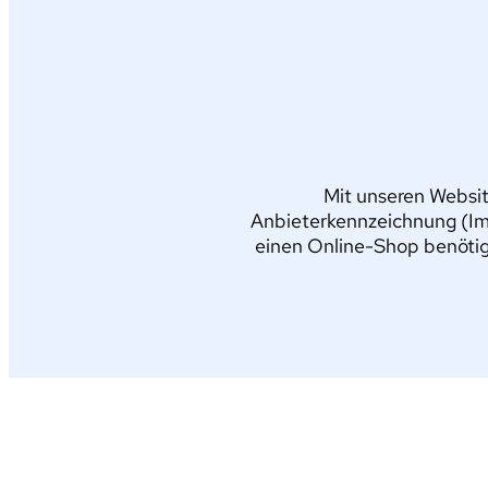
Mit unseren Websit
Anbieterkennzeichnung (Im
einen Online-Shop benötig