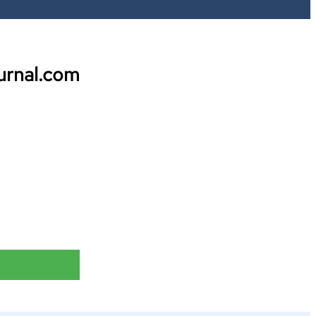
ournal.com