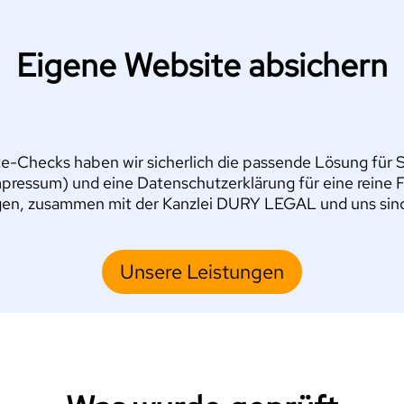
Eigene Website absichern
e-Checks haben wir sicherlich die passende Lösung für Si
pressum) und eine Datenschutzerklärung für eine reine 
en, zusammen mit der Kanzlei DURY LEGAL und uns sind S
Unsere Leistungen