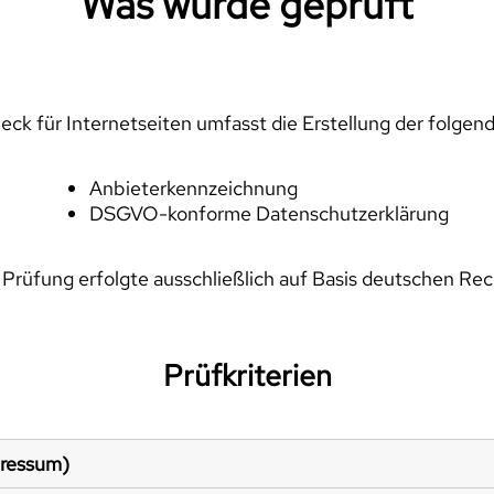
Was wurde geprüft
ck für Internetseiten umfasst die Erstellung der folgen
Anbieterkennzeichnung
DSGVO-konforme Datenschutzerklärung
 Prüfung erfolgte ausschließlich auf Basis deutschen Rec
Prüfkriterien
pressum)