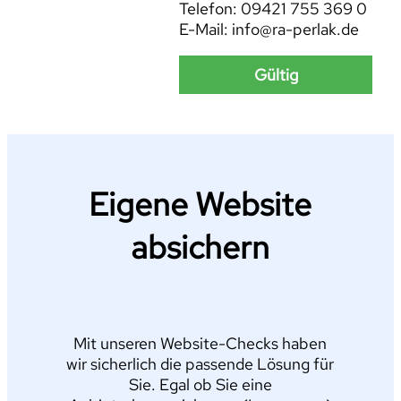
Telefon: 09421 755 369 0
E-Mail: info@ra-perlak.de
Gültig
Eigene Website
absichern
Mit unseren Website-Checks haben
wir sicherlich die passende Lösung für
Sie. Egal ob Sie eine