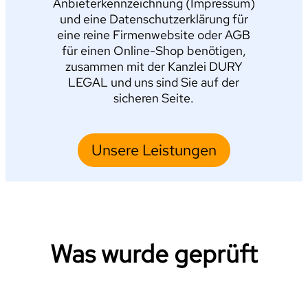
Anbieterkennzeichnung (Impressum)
und eine Datenschutzerklärung für
eine reine Firmenwebsite oder AGB
für einen Online-Shop benötigen,
zusammen mit der Kanzlei DURY
LEGAL und uns sind Sie auf der
sicheren Seite.
Unsere Leistungen
Was wurde geprüft