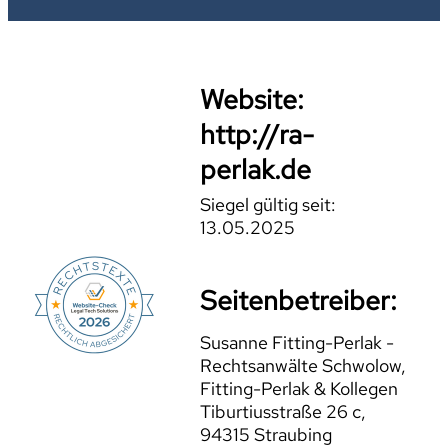
Website:
http://ra-
perlak.de
Siegel gültig seit:
13.05.2025
Seitenbetreiber:
Susanne Fitting-Perlak -
Rechtsanwälte Schwolow,
Fitting-Perlak & Kollegen
Tiburtiusstraße 26 c,
94315 Straubing