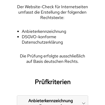
Der Website-Check für Internetseiten
umfasst die Erstellung der folgenden
Rechtstexte:
Anbieterkennzeichnung
DSGVO-konforme
Datenschutzerklärung
Die Prüfung erfolgte ausschließlich
auf Basis deutschen Rechts.
Prüfkriterien
Anbieterkennzeichnung