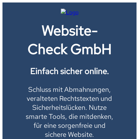
Website-
Check GmbH
Einfach sicher online.
Schluss mit Abmahnungen,
veralteten Rechtstexten und
Sicherheitslücken. Nutze
smarte Tools, die mitdenken,
für eine sorgenfreie und
sichere Website.