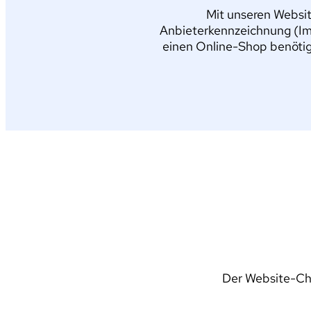
Mit unseren Websit
Anbieterkennzeichnung (Im
einen Online-Shop benötig
Der Website-Che