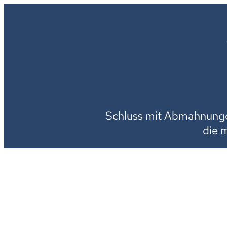
Schluss mit Abmahnungen
die 