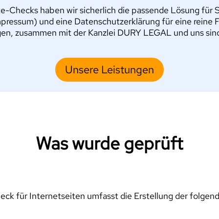
e-Checks haben wir sicherlich die passende Lösung für Si
pressum) und eine Datenschutzerklärung für eine reine 
en, zusammen mit der Kanzlei DURY LEGAL und uns sind S
Unsere Leistungen
Was wurde geprüft
ck für Internetseiten umfasst die Erstellung der folgen