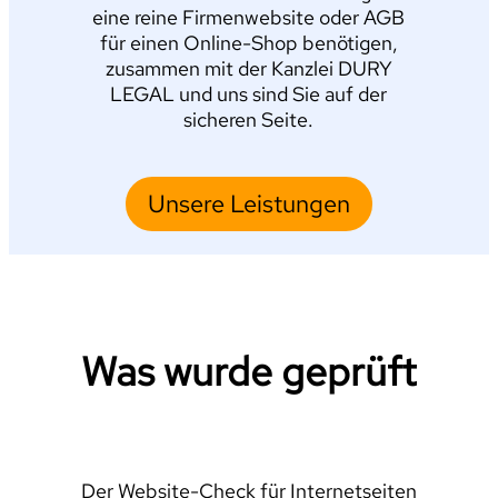
eine reine Firmenwebsite oder AGB
für einen Online-Shop benötigen,
zusammen mit der Kanzlei DURY
LEGAL und uns sind Sie auf der
sicheren Seite.
Unsere Leistungen
Was wurde geprüft
Der Website-Check für Internetseiten