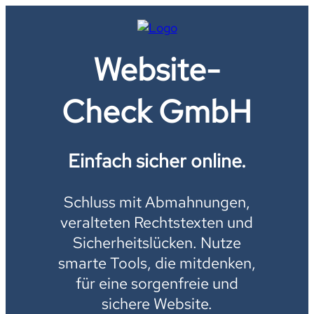
Website-
Check GmbH
Einfach sicher online.
Schluss mit Abmahnungen,
veralteten Rechtstexten und
Sicherheitslücken. Nutze
smarte Tools, die mitdenken,
für eine sorgenfreie und
sichere Website.