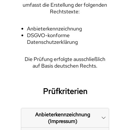
umfasst die Erstellung der folgenden
Rechtstexte:
Anbieterkennzeichnung
DSGVO-konforme
Datenschutzerklärung
Die Prüfung erfolgte ausschließlich
auf Basis deutschen Rechts.
Prüfkriterien
Anbieterkennzeichnung
(Impressum)