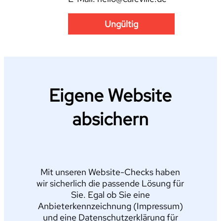
Ungültig
Eigene Website
absichern
Mit unseren Website-Checks haben
wir sicherlich die passende Lösung für
Sie. Egal ob Sie eine
Anbieterkennzeichnung (Impressum)
und eine Datenschutzerklärung für