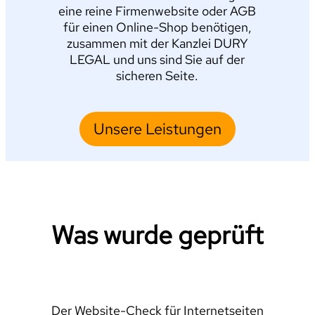
eine reine Firmenwebsite oder AGB
für einen Online-Shop benötigen,
zusammen mit der Kanzlei DURY
LEGAL und uns sind Sie auf der
sicheren Seite.
Unsere Leistungen
Was wurde geprüft
Der Website-Check für Internetseiten