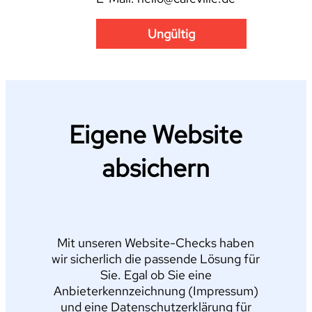
Ungültig
Eigene Website
absichern
Mit unseren Website-Checks haben
wir sicherlich die passende Lösung für
Sie. Egal ob Sie eine
Anbieterkennzeichnung (Impressum)
und eine Datenschutzerklärung für