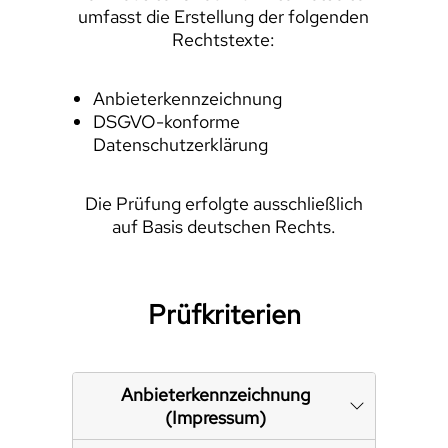
umfasst die Erstellung der folgenden
Rechtstexte:
Anbieterkennzeichnung
DSGVO-konforme
Datenschutzerklärung
Die Prüfung erfolgte ausschließlich
auf Basis deutschen Rechts.
Prüfkriterien
Anbieterkennzeichnung
(Impressum)