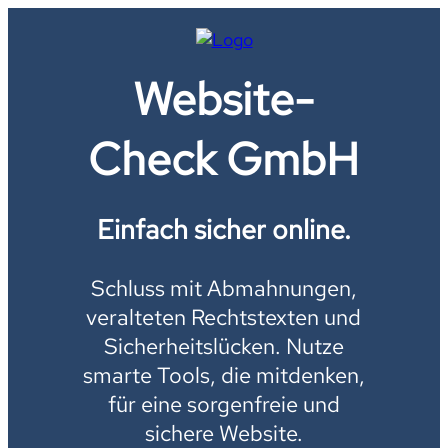
Website-
Check GmbH
Einfach sicher online.
Schluss mit Abmahnungen,
veralteten Rechtstexten und
Sicherheitslücken. Nutze
smarte Tools, die mitdenken,
für eine sorgenfreie und
sichere Website.