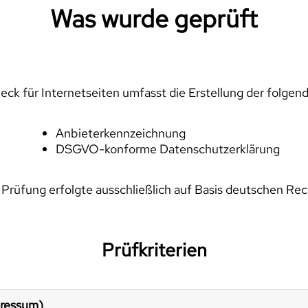
Was wurde geprüft
ck für Internetseiten umfasst die Erstellung der folgen
Anbieterkennzeichnung
DSGVO-konforme Datenschutzerklärung
 Prüfung erfolgte ausschließlich auf Basis deutschen Rec
Prüfkriterien
pressum)