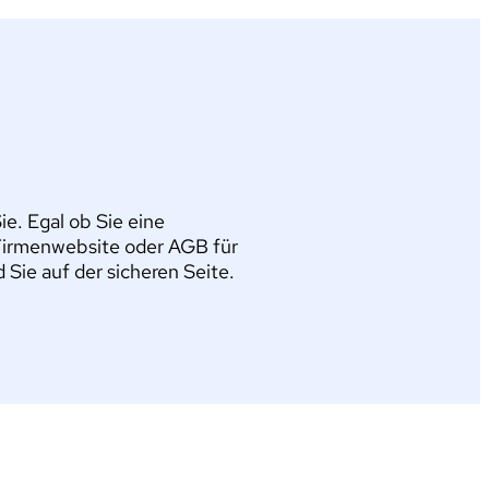
e. Egal ob Sie eine
Firmenwebsite oder AGB für
ie auf der sicheren Seite.