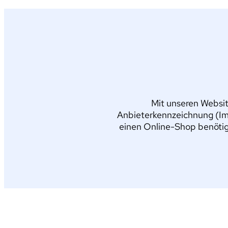
Mit unseren Websit
Anbieterkennzeichnung (Im
einen Online-Shop benötig