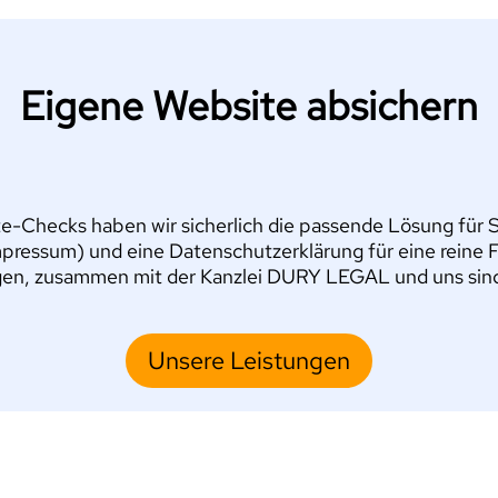
Eigene Website absichern
e-Checks haben wir sicherlich die passende Lösung für Si
pressum) und eine Datenschutzerklärung für eine reine 
en, zusammen mit der Kanzlei DURY LEGAL und uns sind S
Unsere Leistungen