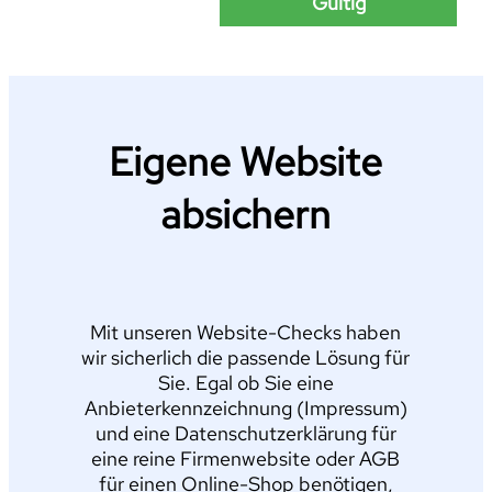
Gültig
Eigene Website
absichern
Mit unseren Website-Checks haben
wir sicherlich die passende Lösung für
Sie. Egal ob Sie eine
Anbieterkennzeichnung (Impressum)
und eine Datenschutzerklärung für
eine reine Firmenwebsite oder AGB
für einen Online-Shop benötigen,