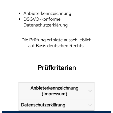
Anbieterkennzeichnung
DSGVO-konforme
Datenschutzerklärung
Die Prüfung erfolgte ausschließlich
auf Basis deutschen Rechts.
Prüfkriterien
Anbieterkennzeichnung
(Impressum)
Datenschutzerklärung