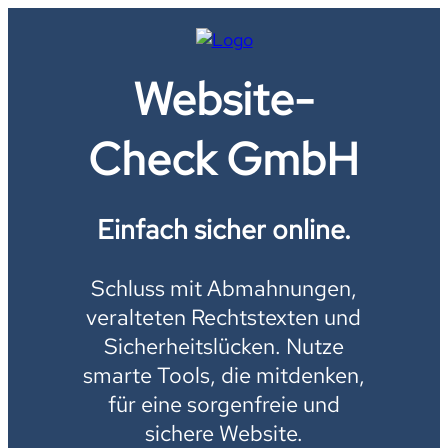
Website-
Check GmbH
Einfach sicher online.
Schluss mit Abmahnungen,
veralteten Rechtstexten und
Sicherheitslücken. Nutze
smarte Tools, die mitdenken,
für eine sorgenfreie und
sichere Website.