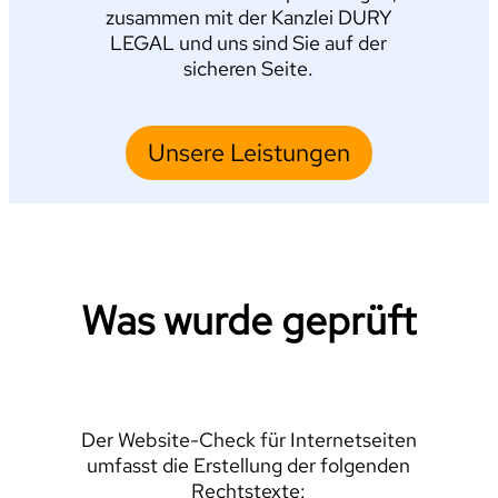
zusammen mit der Kanzlei DURY
LEGAL und uns sind Sie auf der
sicheren Seite.
Unsere Leistungen
Was wurde geprüft
Der Website-Check für Internetseiten
umfasst die Erstellung der folgenden
Rechtstexte: