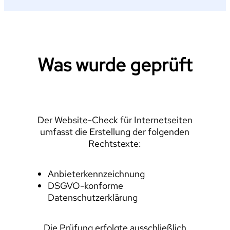
Was wurde geprüft
Der Website-Check für Internetseiten
umfasst die Erstellung der folgenden
Rechtstexte:
Anbieterkennzeichnung
DSGVO-konforme
Datenschutzerklärung
Die Prüfung erfolgte ausschließlich