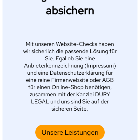
absichern
Mit unseren Website-Checks haben
wir sicherlich die passende Lösung für
Sie. Egal ob Sie eine
Anbieterkennzeichnung (Impressum)
und eine Datenschutzerklärung für
eine reine Firmenwebsite oder AGB
für einen Online-Shop benötigen,
zusammen mit der Kanzlei DURY
LEGAL und uns sind Sie auf der
sicheren Seite.
Unsere Leistungen