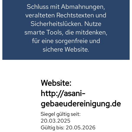
Schluss mit Abmahnungen,
veralteten Rechtstexten und
Sicherheitslücken. Nutze
smarte Tools, die mitdenken,
für eine sorgenfreie und
sichere Website.
Website:
http://asani-
gebaeudereinigung.de
Siegel gültig seit:
20.03.2025
Gültig bis: 20.05.2026