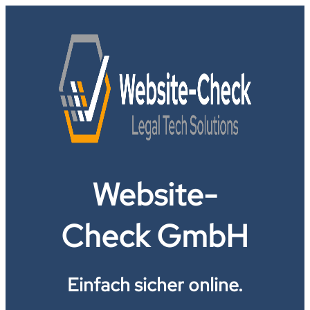
Website-
Check GmbH
Einfach sicher online.