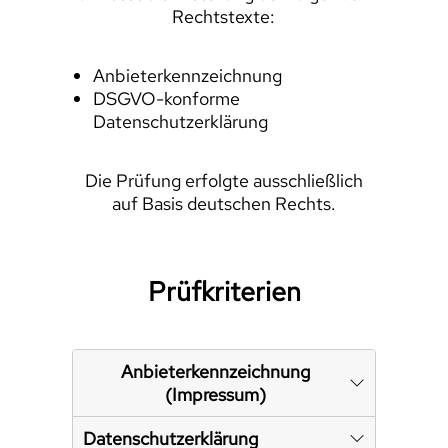
Rechtstexte:
Anbieterkennzeichnung
DSGVO-konforme
Datenschutzerklärung
Die Prüfung erfolgte ausschließlich
auf Basis deutschen Rechts.
Prüfkriterien
Anbieterkennzeichnung
(Impressum)
Datenschutzerklärung