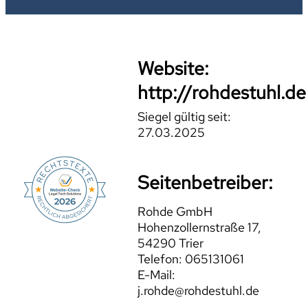
Website:
http://rohdestuhl.de
Siegel gültig seit:
27.03.2025
Seitenbetreiber:
Rohde GmbH
Hohenzollernstraße 17,
54290 Trier
Telefon: 065131061
E-Mail:
j.rohde@rohdestuhl.de