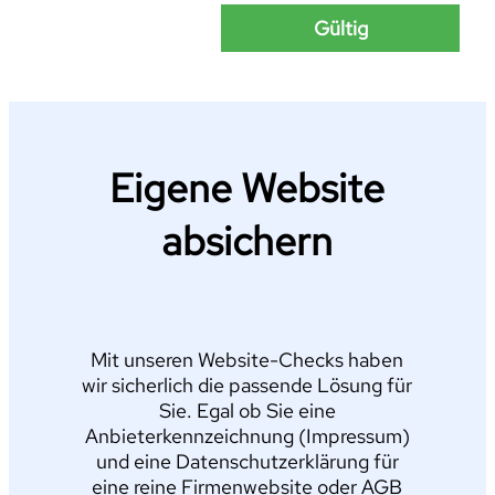
Gültig
Eigene Website
absichern
Mit unseren Website-Checks haben
wir sicherlich die passende Lösung für
Sie. Egal ob Sie eine
Anbieterkennzeichnung (Impressum)
und eine Datenschutzerklärung für
eine reine Firmenwebsite oder AGB