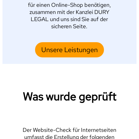
für einen Online-Shop benötigen,
zusammen mit der Kanzlei DURY
LEGAL und uns sind Sie auf der
sicheren Seite.
Unsere Leistungen
Was wurde geprüft
Der Website-Check für Internetseiten
umfasst die Erstellung der folgenden