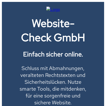
Website-
Check GmbH
Einfach sicher online.
Schluss mit Abmahnungen,
veralteten Rechtstexten und
Sicherheitslücken. Nutze
smarte Tools, die mitdenken,
für eine sorgenfreie und
sichere Website.