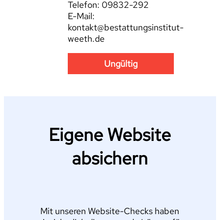
Telefon: 09832-292
E-Mail:
kontakt@bestattungsinstitut-
weeth.de
Ungültig
Eigene Website
absichern
Mit unseren Website-Checks haben