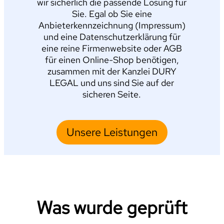
wir sicherlich die passende Lösung für
Sie. Egal ob Sie eine
Anbieterkennzeichnung (Impressum)
und eine Datenschutzerklärung für
eine reine Firmenwebsite oder AGB
für einen Online-Shop benötigen,
zusammen mit der Kanzlei DURY
LEGAL und uns sind Sie auf der
sicheren Seite.
Unsere Leistungen
Was wurde geprüft