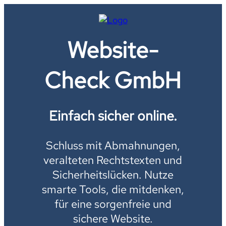
Website-
Check GmbH
Einfach sicher online.
Schluss mit Abmahnungen,
veralteten Rechtstexten und
Sicherheitslücken. Nutze
smarte Tools, die mitdenken,
für eine sorgenfreie und
sichere Website.