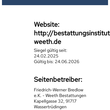
Website:
http://bestattungsinstitut
weeth.de
Siegel gültig seit:
24.02.2025
Gültig bis: 24.06.2026
Seitenbetreiber:
Friedrich-Werner Bredlow
e.K. - Weeth Bestattungen
Kapellgasse 32, 91717
Wassertrüdingen