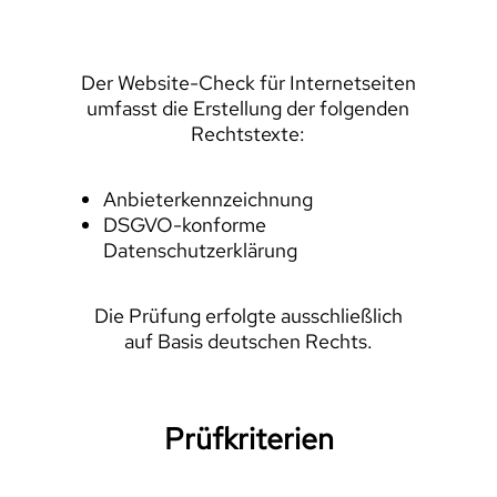
Der Website-Check für Internetseiten
umfasst die Erstellung der folgenden
Rechtstexte:
Anbieterkennzeichnung
DSGVO-konforme
Datenschutzerklärung
Die Prüfung erfolgte ausschließlich
auf Basis deutschen Rechts.
Prüfkriterien