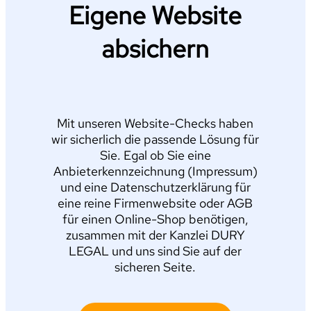
Eigene Website
absichern
Mit unseren Website-Checks haben
wir sicherlich die passende Lösung für
Sie. Egal ob Sie eine
Anbieterkennzeichnung (Impressum)
und eine Datenschutzerklärung für
eine reine Firmenwebsite oder AGB
für einen Online-Shop benötigen,
zusammen mit der Kanzlei DURY
LEGAL und uns sind Sie auf der
sicheren Seite.