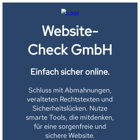
Website-
Check GmbH
Einfach sicher online.
Schluss mit Abmahnungen,
veralteten Rechtstexten und
Sicherheitslücken. Nutze
smarte Tools, die mitdenken,
für eine sorgenfreie und
sichere Website.