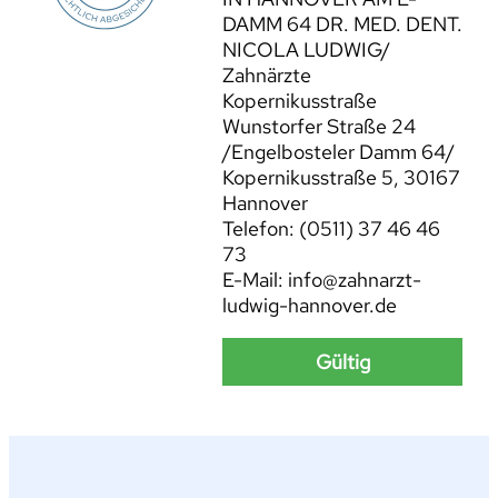
DAMM 64 DR. MED. DENT.
NICOLA LUDWIG/
Zahnärzte
Kopernikusstraße
Wunstorfer Straße 24
/Engelbosteler Damm 64/
Kopernikusstraße 5, 30167
Hannover
Telefon: (0511) 37 46 46
73
E-Mail: info@zahnarzt-
ludwig-hannover.de
Gültig