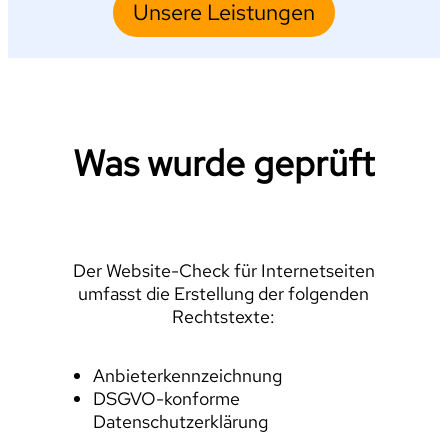
Unsere Leistungen
Was wurde geprüft
Der Website-Check für Internetseiten
umfasst die Erstellung der folgenden
Rechtstexte:
Anbieterkennzeichnung
DSGVO-konforme
Datenschutzerklärung