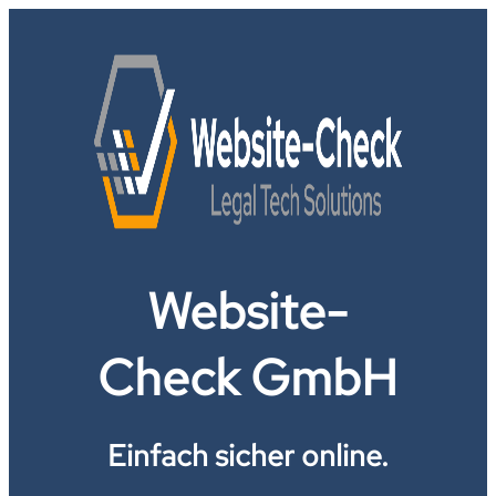
Website-
Check GmbH
Einfach sicher online.