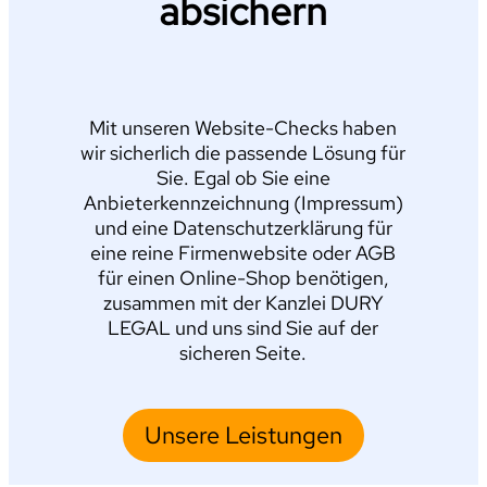
absichern
Mit unseren Website-Checks haben
wir sicherlich die passende Lösung für
Sie. Egal ob Sie eine
Anbieterkennzeichnung (Impressum)
und eine Datenschutzerklärung für
eine reine Firmenwebsite oder AGB
für einen Online-Shop benötigen,
zusammen mit der Kanzlei DURY
LEGAL und uns sind Sie auf der
sicheren Seite.
Unsere Leistungen