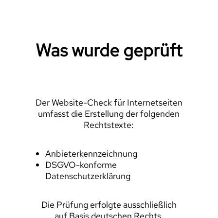
Was wurde geprüft
Der Website-Check für Internetseiten
umfasst die Erstellung der folgenden
Rechtstexte:
Anbieterkennzeichnung
DSGVO-konforme
Datenschutzerklärung
Die Prüfung erfolgte ausschließlich
auf Basis deutschen Rechts.