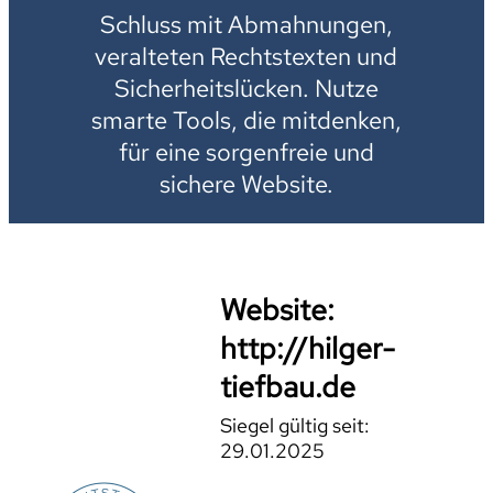
Schluss mit Abmahnungen,
veralteten Rechtstexten und
Sicherheitslücken. Nutze
smarte Tools, die mitdenken,
für eine sorgenfreie und
sichere Website.
Website:
http://hilger-
tiefbau.de
Siegel gültig seit:
29.01.2025