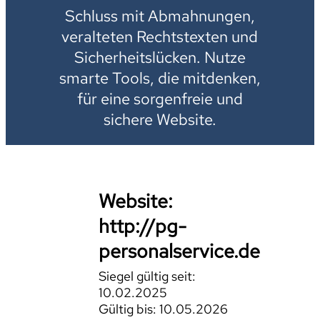
Schluss mit Abmahnungen,
veralteten Rechtstexten und
Sicherheitslücken. Nutze
smarte Tools, die mitdenken,
für eine sorgenfreie und
sichere Website.
Website:
http://pg-
personalservice.de
Siegel gültig seit:
10.02.2025
Gültig bis: 10.05.2026