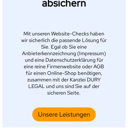
absichern
Mit unseren Website-Checks haben
wir sicherlich die passende Lösung für
Sie. Egal ob Sie eine
Anbieterkennzeichnung (Impressum)
und eine Datenschutzerklärung für
eine reine Firmenwebsite oder AGB
für einen Online-Shop benötigen,
zusammen mit der Kanzlei DURY
LEGAL und uns sind Sie auf der
sicheren Seite.
Unsere Leistungen