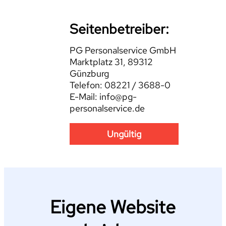
Seitenbetreiber:
PG Personalservice GmbH
Marktplatz 31, 89312
Günzburg
Telefon: 08221 / 3688-0
E-Mail: info@pg-
personalservice.de
Ungültig
Eigene Website