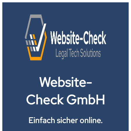
Website-
Check GmbH
Einfach sicher online.