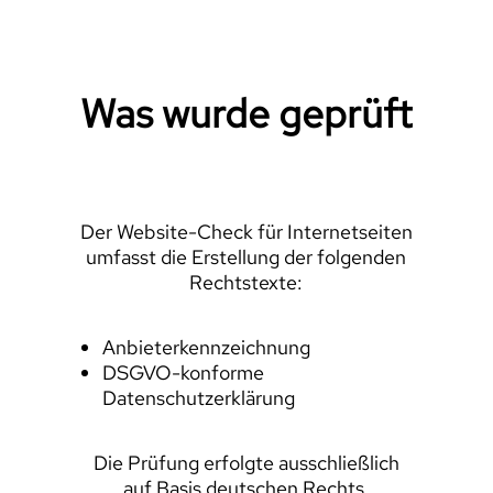
Was wurde geprüft
Der Website-Check für Internetseiten
umfasst die Erstellung der folgenden
Rechtstexte:
Anbieterkennzeichnung
DSGVO-konforme
Datenschutzerklärung
Die Prüfung erfolgte ausschließlich
auf Basis deutschen Rechts.