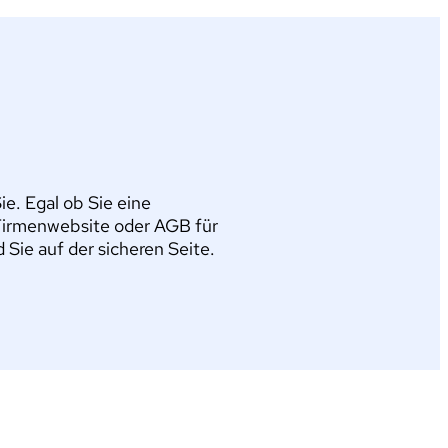
e. Egal ob Sie eine
Firmenwebsite oder AGB für
ie auf der sicheren Seite.