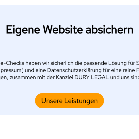
Eigene Website absichern
e-Checks haben wir sicherlich die passende Lösung für Si
pressum) und eine Datenschutzerklärung für eine reine 
en, zusammen mit der Kanzlei DURY LEGAL und uns sind S
Unsere Leistungen