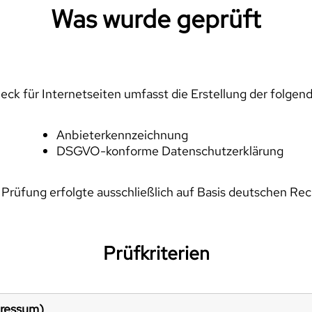
Was wurde geprüft
ck für Internetseiten umfasst die Erstellung der folgen
Anbieterkennzeichnung
DSGVO-konforme Datenschutzerklärung
 Prüfung erfolgte ausschließlich auf Basis deutschen Rec
Prüfkriterien
pressum)