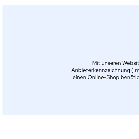
Mit unseren Websit
Anbieterkennzeichnung (Im
einen Online-Shop benötig