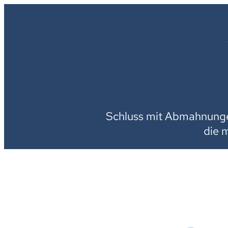
Schluss mit Abmahnungen
die 