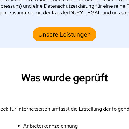
pressum) und eine Datenschutzerklärung für eine reine 
en, zusammen mit der Kanzlei DURY LEGAL und uns sind S
Unsere Leistungen
Was wurde geprüft
ck für Internetseiten umfasst die Erstellung der folgen
Anbieterkennzeichnung