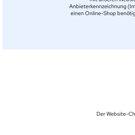
Anbieterkennzeichnung (Im
einen Online-Shop benötig
Der Website-Che