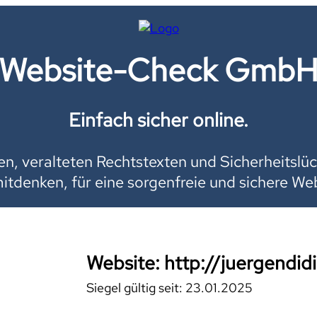
Website-Check Gmb
Einfach sicher online.
, veralteten Rechtstexten und Sicherheitslüc
mitdenken, für eine sorgenfreie und sichere Web
Website: http://juergendidi
Siegel gültig seit: 23.01.2025