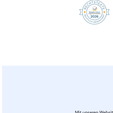
Mit unseren Websit