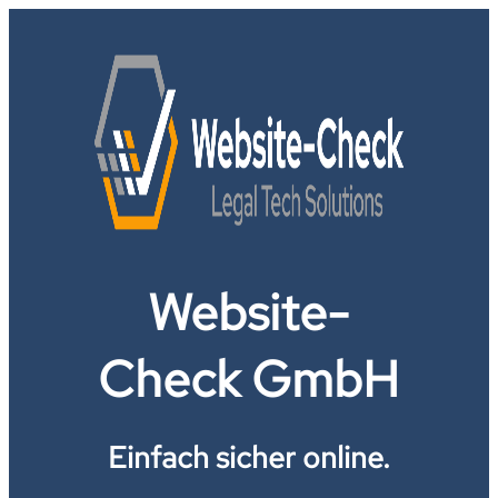
Website-
Check GmbH
Einfach sicher online.