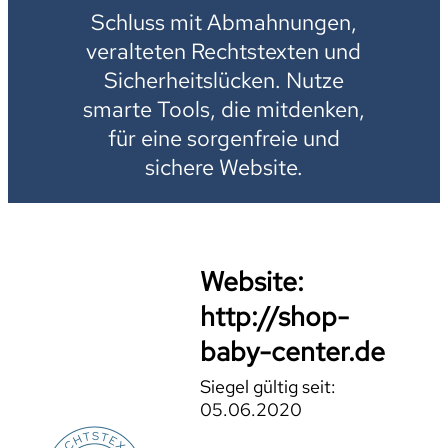
Schluss mit Abmahnungen,
veralteten Rechtstexten und
Sicherheitslücken. Nutze
smarte Tools, die mitdenken,
für eine sorgenfreie und
sichere Website.
Website:
http://shop-
baby-center.de
Siegel gültig seit:
05.06.2020