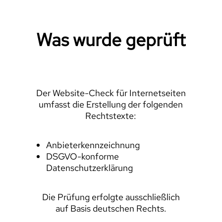
Was wurde geprüft
Der Website-Check für Internetseiten
umfasst die Erstellung der folgenden
Rechtstexte:
Anbieterkennzeichnung
DSGVO-konforme
Datenschutzerklärung
Die Prüfung erfolgte ausschließlich
auf Basis deutschen Rechts.