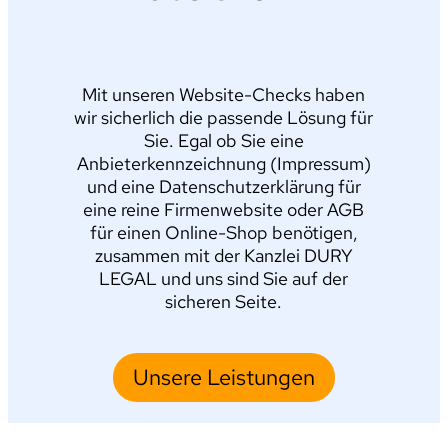
Mit unseren Website-Checks haben
wir sicherlich die passende Lösung für
Sie. Egal ob Sie eine
Anbieterkennzeichnung (Impressum)
und eine Datenschutzerklärung für
eine reine Firmenwebsite oder AGB
für einen Online-Shop benötigen,
zusammen mit der Kanzlei DURY
LEGAL und uns sind Sie auf der
sicheren Seite.
Unsere Leistungen