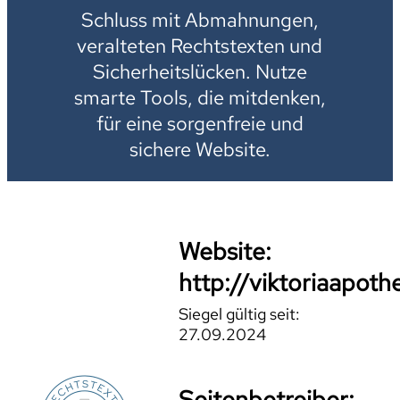
Schluss mit Abmahnungen,
veralteten Rechtstexten und
Sicherheitslücken. Nutze
smarte Tools, die mitdenken,
für eine sorgenfreie und
sichere Website.
Website:
http://viktoriaapot
Siegel gültig seit:
27.09.2024
Seitenbetreiber: