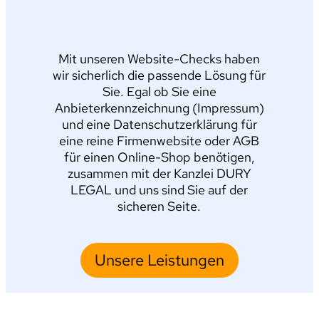
Mit unseren Website-Checks haben
wir sicherlich die passende Lösung für
Sie. Egal ob Sie eine
Anbieterkennzeichnung (Impressum)
und eine Datenschutzerklärung für
eine reine Firmenwebsite oder AGB
für einen Online-Shop benötigen,
zusammen mit der Kanzlei DURY
LEGAL und uns sind Sie auf der
sicheren Seite.
Unsere Leistungen