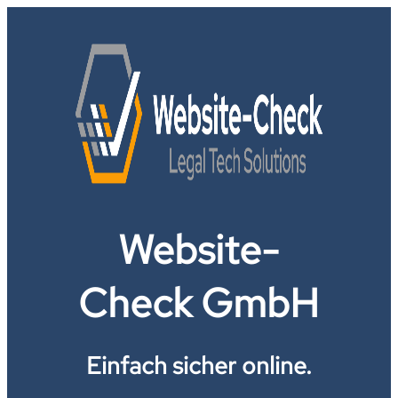
Website-
Check GmbH
Einfach sicher online.