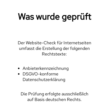
Was wurde geprüft
Der Website-Check für Internetseiten
umfasst die Erstellung der folgenden
Rechtstexte:
Anbieterkennzeichnung
DSGVO-konforme
Datenschutzerklärung
Die Prüfung erfolgte ausschließlich
auf Basis deutschen Rechts.