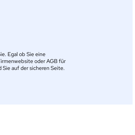
e. Egal ob Sie eine
Firmenwebsite oder AGB für
ie auf der sicheren Seite.