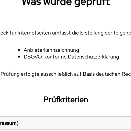
Was wurde geprüft
ck für Internetseiten umfasst die Erstellung der folgen
Anbieterkennzeichnung
DSGVO-konforme Datenschutzerklärung
 Prüfung erfolgte ausschließlich auf Basis deutschen Rec
Prüfkriterien
pressum)