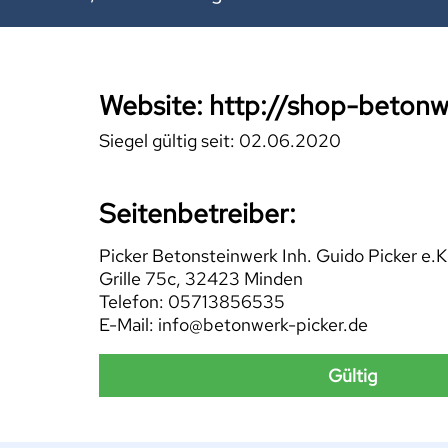
Website: http://shop-betonw
Siegel gültig seit: 02.06.2020
Seitenbetreiber:
Picker Betonsteinwerk Inh. Guido Picker e.K
Grille 75c, 32423 Minden
Telefon: 05713856535
E-Mail: info@betonwerk-picker.de
Gültig