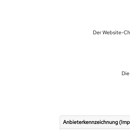
Der Website-Che
Die
Anbieterkennzeichnung (Im