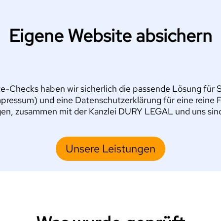
Eigene Website absichern
e-Checks haben wir sicherlich die passende Lösung für Si
pressum) und eine Datenschutzerklärung für eine reine 
en, zusammen mit der Kanzlei DURY LEGAL und uns sind S
Unsere Leistungen