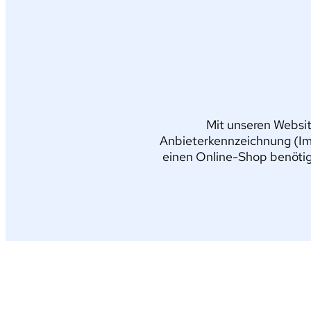
Mit unseren Websit
Anbieterkennzeichnung (Im
einen Online-Shop benötig