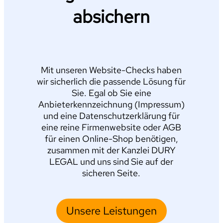
absichern
Mit unseren Website-Checks haben
wir sicherlich die passende Lösung für
Sie. Egal ob Sie eine
Anbieterkennzeichnung (Impressum)
und eine Datenschutzerklärung für
eine reine Firmenwebsite oder AGB
für einen Online-Shop benötigen,
zusammen mit der Kanzlei DURY
LEGAL und uns sind Sie auf der
sicheren Seite.
Unsere Leistungen