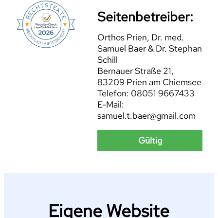
Seitenbetreiber:
Orthos Prien, Dr. med.
Samuel Baer & Dr. Stephan
Schill
Bernauer Straße 21,
83209 Prien am Chiemsee
Telefon: 08051 9667433
E-Mail:
samuel.t.baer@gmail.com
Gültig
Eigene Website