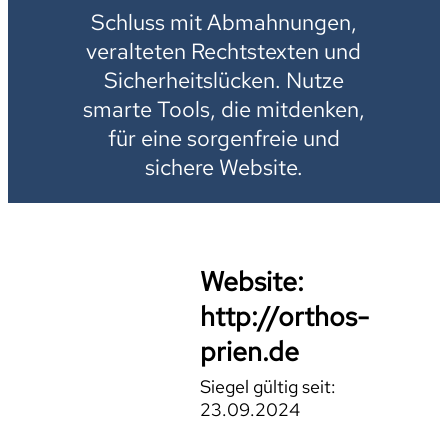
Schluss mit Abmahnungen,
veralteten Rechtstexten und
Sicherheitslücken. Nutze
smarte Tools, die mitdenken,
für eine sorgenfreie und
sichere Website.
Website:
http://orthos-
prien.de
Siegel gültig seit:
23.09.2024