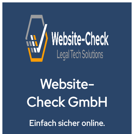
Website-
Check GmbH
Einfach sicher online.