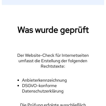
Was wurde geprüft
Der Website-Check für Internetseiten
umfasst die Erstellung der folgenden
Rechtstexte:
Anbieterkennzeichnung
DSGVO-konforme
Datenschutzerklärung
Die Prüfung erfolgte ausschließlich