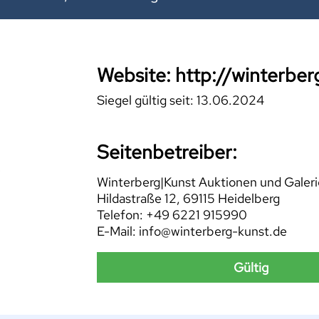
Website: http://winterber
Siegel gültig seit: 13.06.2024
Seitenbetreiber:
Winterberg|Kunst Auktionen und Gale
Hildastraße 12, 69115 Heidelberg
Telefon: +49 6221 915990
E-Mail: info@winterberg-kunst.de
Gültig