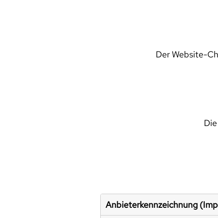
Der Website-Che
Die
Anbieterkennzeichnung (Im