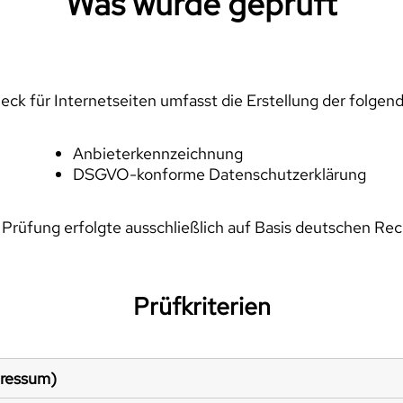
Was wurde geprüft
ck für Internetseiten umfasst die Erstellung der folgen
Anbieterkennzeichnung
DSGVO-konforme Datenschutzerklärung
 Prüfung erfolgte ausschließlich auf Basis deutschen Rec
Prüfkriterien
pressum)