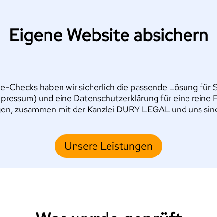
Eigene Website absichern
e-Checks haben wir sicherlich die passende Lösung für Si
pressum) und eine Datenschutzerklärung für eine reine 
en, zusammen mit der Kanzlei DURY LEGAL und uns sind S
Unsere Leistungen