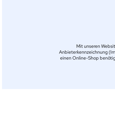
Mit unseren Websit
Anbieterkennzeichnung (Im
einen Online-Shop benötig