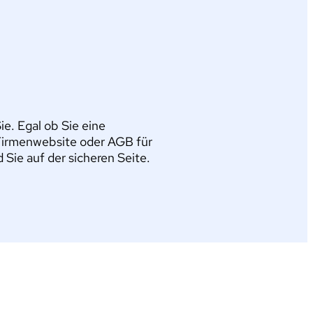
e. Egal ob Sie eine
Firmenwebsite oder AGB für
ie auf der sicheren Seite.