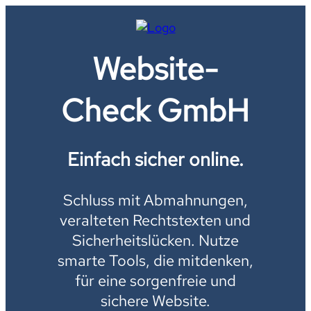
Website-
Check GmbH
Einfach sicher online.
Schluss mit Abmahnungen,
veralteten Rechtstexten und
Sicherheitslücken. Nutze
smarte Tools, die mitdenken,
für eine sorgenfreie und
sichere Website.