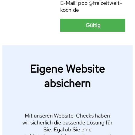
E-Mail: pool@freizeitwelt-
koch.de
Gültig
Eigene Website
absichern
Mit unseren Website-Checks haben
wir sicherlich die passende Lösung für
Sie. Egal ob Sie eine