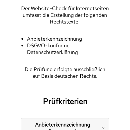
Der Website-Check für Internetseiten
umfasst die Erstellung der folgenden
Rechtstexte:
Anbieterkennzeichnung
DSGVO-konforme
Datenschutzerklärung
Die Prüfung erfolgte ausschließlich
auf Basis deutschen Rechts.
Prüfkriterien
Anbieterkennzeichnung