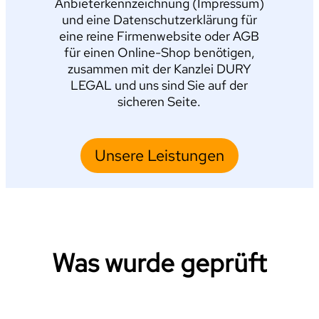
Anbieterkennzeichnung (Impressum)
und eine Datenschutzerklärung für
eine reine Firmenwebsite oder AGB
für einen Online-Shop benötigen,
zusammen mit der Kanzlei DURY
LEGAL und uns sind Sie auf der
sicheren Seite.
Unsere Leistungen
Was wurde geprüft