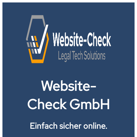
Website-
Check GmbH
Einfach sicher online.