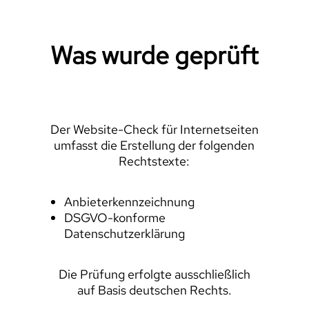
Was wurde geprüft
Der Website-Check für Internetseiten
umfasst die Erstellung der folgenden
Rechtstexte:
Anbieterkennzeichnung
DSGVO-konforme
Datenschutzerklärung
Die Prüfung erfolgte ausschließlich
auf Basis deutschen Rechts.