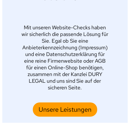
Mit unseren Website-Checks haben
wir sicherlich die passende Lösung für
Sie. Egal ob Sie eine
Anbieterkennzeichnung (Impressum)
und eine Datenschutzerklärung für
eine reine Firmenwebsite oder AGB
für einen Online-Shop benötigen,
zusammen mit der Kanzlei DURY
LEGAL und uns sind Sie auf der
sicheren Seite.
Unsere Leistungen