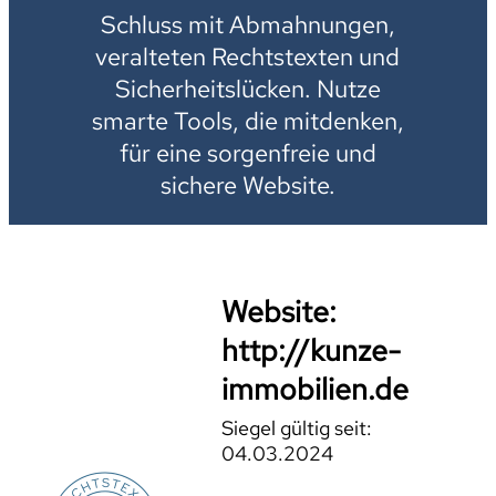
Schluss mit Abmahnungen,
veralteten Rechtstexten und
Sicherheitslücken. Nutze
smarte Tools, die mitdenken,
für eine sorgenfreie und
sichere Website.
Website:
http://kunze-
immobilien.de
Siegel gültig seit:
04.03.2024