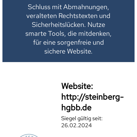
Schluss mit Abmahnungen,
veralteten Rechtstexten und
Sicherheitslücken. Nutze
smarte Tools, die mitdenken,
für eine sorgenfreie und
sichere Website.
Website:
http://steinberg-
hgbb.de
Siegel gültig seit:
26.02.2024