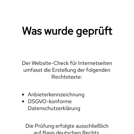
Was wurde geprüft
Der Website-Check für Internetseiten
umfasst die Erstellung der folgenden
Rechtstexte:
Anbieterkennzeichnung
DSGVO-konforme
Datenschutzerklärung
Die Prüfung erfolgte ausschließlich
auf Basis deutschen Rechts.