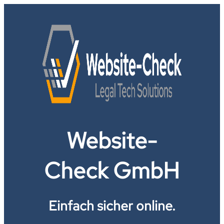
Website-
Check GmbH
Einfach sicher online.