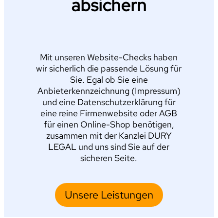
absichern
Mit unseren Website-Checks haben
wir sicherlich die passende Lösung für
Sie. Egal ob Sie eine
Anbieterkennzeichnung (Impressum)
und eine Datenschutzerklärung für
eine reine Firmenwebsite oder AGB
für einen Online-Shop benötigen,
zusammen mit der Kanzlei DURY
LEGAL und uns sind Sie auf der
sicheren Seite.
Unsere Leistungen