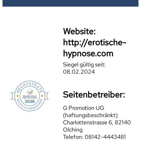
Website:
http://erotische-
hypnose.com
Siegel gültig seit:
08.02.2024
Seitenbetreiber:
G Promotion UG
(haftungsbeschränkt)
Charlottenstrasse 6, 82140
Olching
Telefon: 08142-4443481