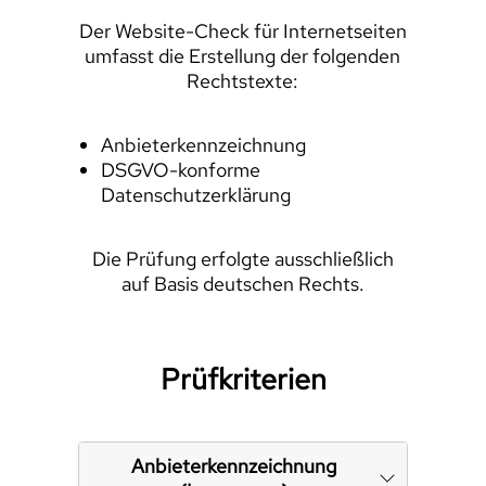
Der Website-Check für Internetseiten
umfasst die Erstellung der folgenden
Rechtstexte:
Anbieterkennzeichnung
DSGVO-konforme
Datenschutzerklärung
Die Prüfung erfolgte ausschließlich
auf Basis deutschen Rechts.
Prüfkriterien
Anbieterkennzeichnung