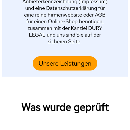
Anbieterkennzeichnung (Impressum)
und eine Datenschutzerklärung für
eine reine Firmenwebsite oder AGB
für einen Online-Shop benötigen,
zusammen mit der Kanzlei DURY
LEGAL und uns sind Sie auf der
sicheren Seite.
Unsere Leistungen
Was wurde geprüft