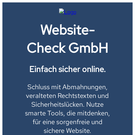
Website-
Check GmbH
Einfach sicher online.
Schluss mit Abmahnungen,
veralteten Rechtstexten und
Sicherheitslücken. Nutze
smarte Tools, die mitdenken,
für eine sorgenfreie und
sichere Website.