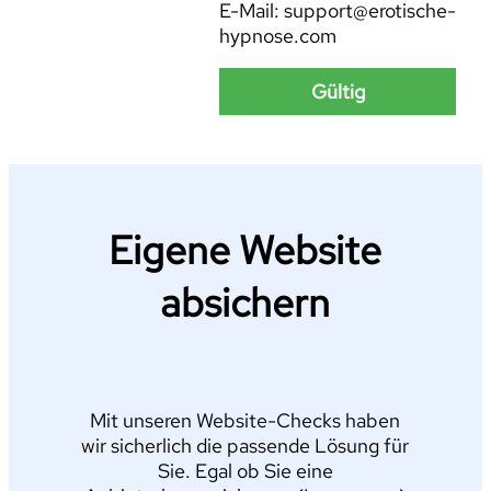
E-Mail: support@erotische-
hypnose.com
Gültig
Eigene Website
absichern
Mit unseren Website-Checks haben
wir sicherlich die passende Lösung für
Sie. Egal ob Sie eine