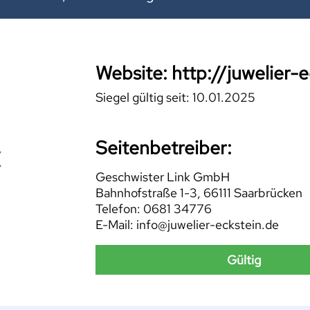
Website: http://juwelier-
Siegel gültig seit: 10.01.2025
Seitenbetreiber:
Geschwister Link GmbH
Bahnhofstraße 1-3, 66111 Saarbrücken
Telefon: 0681 34776
E-Mail: info@juwelier-eckstein.de
Gültig