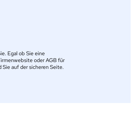
e. Egal ob Sie eine
Firmenwebsite oder AGB für
ie auf der sicheren Seite.