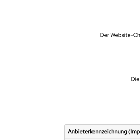
Der Website-Che
Die
Anbieterkennzeichnung (Im