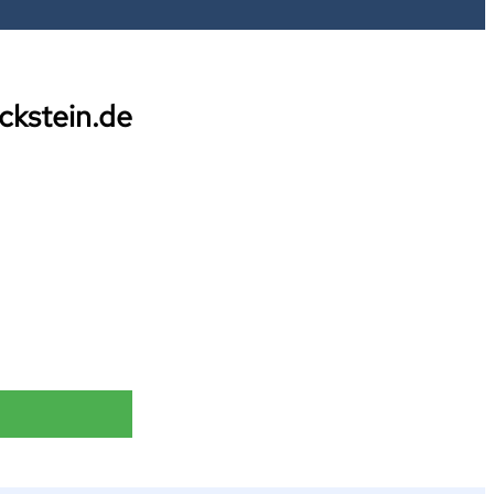
eckstein.de