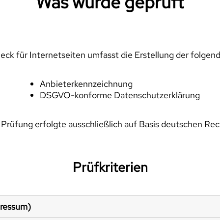
Was wurde geprüft
ck für Internetseiten umfasst die Erstellung der folgen
Anbieterkennzeichnung
DSGVO-konforme Datenschutzerklärung
 Prüfung erfolgte ausschließlich auf Basis deutschen Rec
Prüfkriterien
pressum)