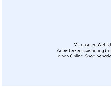
Mit unseren Websit
Anbieterkennzeichnung (Im
einen Online-Shop benötig