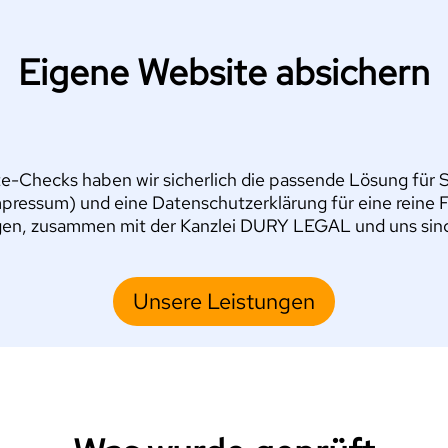
Eigene Website absichern
e-Checks haben wir sicherlich die passende Lösung für Si
pressum) und eine Datenschutzerklärung für eine reine 
en, zusammen mit der Kanzlei DURY LEGAL und uns sind S
Unsere Leistungen