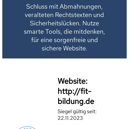
Schluss mit Abmahnungen,
veralteten Rechtstexten und
Sicherheitslücken. Nutze
smarte Tools, die mitdenken,
für eine sorgenfreie und
sichere Website.
Website:
http://fit-
bildung.de
Siegel gültig seit:
22.11.2023