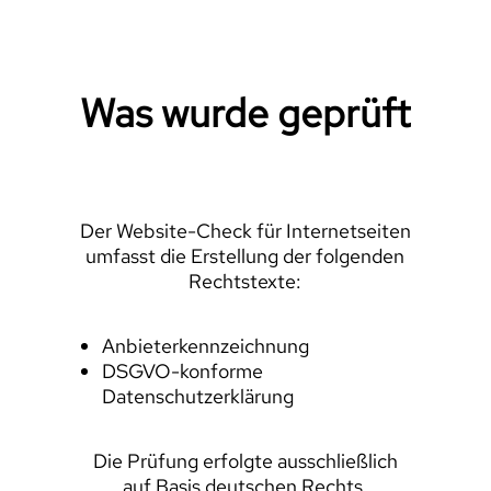
Was wurde geprüft
Der Website-Check für Internetseiten
umfasst die Erstellung der folgenden
Rechtstexte:
Anbieterkennzeichnung
DSGVO-konforme
Datenschutzerklärung
Die Prüfung erfolgte ausschließlich
auf Basis deutschen Rechts.