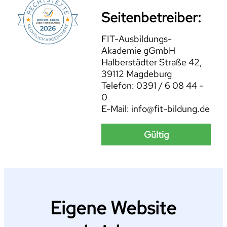
Seitenbetreiber:
FIT-Ausbildungs-
Akademie gGmbH
Halberstädter Straße 42,
39112 Magdeburg
Telefon: 0391 / 6 08 44 -
0
E-Mail: info@fit-bildung.de
Gültig
Eigene Website