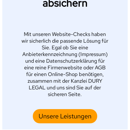
absichern
Mit unseren Website-Checks haben
wir sicherlich die passende Lösung für
Sie. Egal ob Sie eine
Anbieterkennzeichnung (Impressum)
und eine Datenschutzerklärung für
eine reine Firmenwebsite oder AGB
für einen Online-Shop benötigen,
zusammen mit der Kanzlei DURY
LEGAL und uns sind Sie auf der
sicheren Seite.
Unsere Leistungen