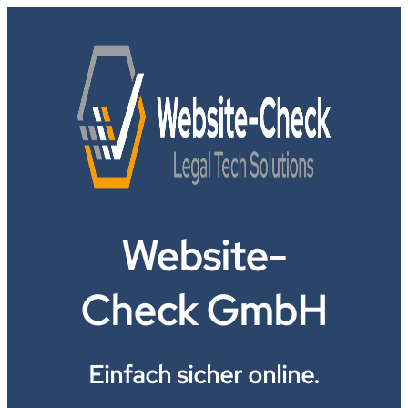
Website-
Check GmbH
Einfach sicher online.