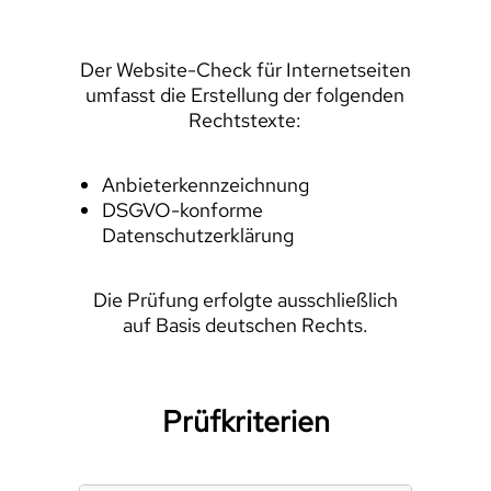
Der Website-Check für Internetseiten
umfasst die Erstellung der folgenden
Rechtstexte:
Anbieterkennzeichnung
DSGVO-konforme
Datenschutzerklärung
Die Prüfung erfolgte ausschließlich
auf Basis deutschen Rechts.
Prüfkriterien