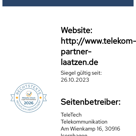
Website:
http://www.telekom
partner-
laatzen.de
Siegel gültig seit:
26.10.2023
Seitenbetreiber:
TeleTech
Telekommunikation
Am Wienkamp 16, 30916
Isernhagen