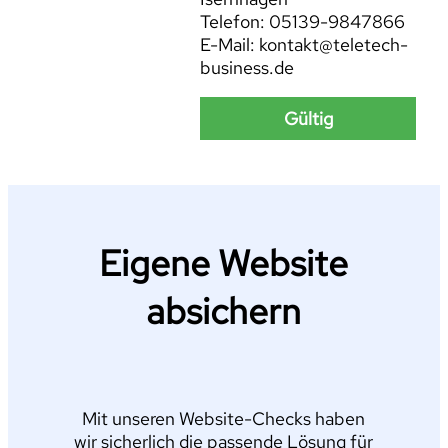
Telefon: 05139-9847866
E-Mail: kontakt@teletech-
business.de
Gültig
Eigene Website
absichern
Mit unseren Website-Checks haben
wir sicherlich die passende Lösung für