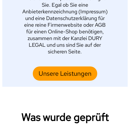
Sie. Egal ob Sie eine
Anbieterkennzeichnung (Impressum)
und eine Datenschutzerklärung für
eine reine Firmenwebsite oder AGB
für einen Online-Shop benötigen,
zusammen mit der Kanzlei DURY
LEGAL und uns sind Sie auf der
sicheren Seite.
Unsere Leistungen
Was wurde geprüft