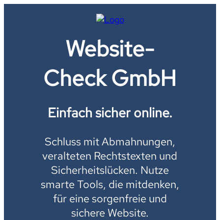
Website-
Check GmbH
Einfach sicher online.
Schluss mit Abmahnungen,
veralteten Rechtstexten und
Sicherheitslücken. Nutze
smarte Tools, die mitdenken,
für eine sorgenfreie und
sichere Website.