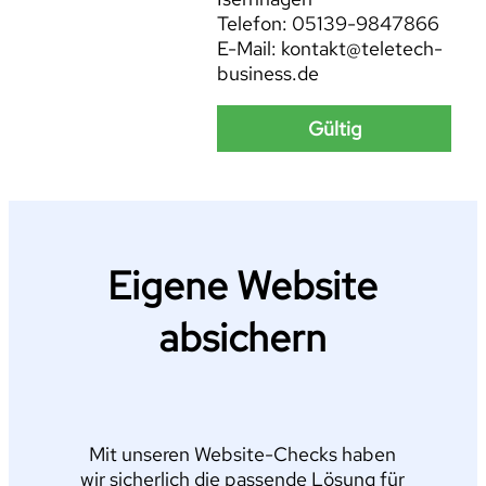
Telefon: 05139-9847866
E-Mail: kontakt@teletech-
business.de
Gültig
Eigene Website
absichern
Mit unseren Website-Checks haben
wir sicherlich die passende Lösung für