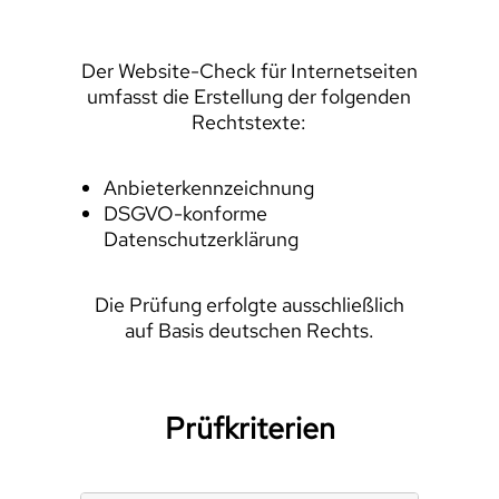
Der Website-Check für Internetseiten
umfasst die Erstellung der folgenden
Rechtstexte:
Anbieterkennzeichnung
DSGVO-konforme
Datenschutzerklärung
Die Prüfung erfolgte ausschließlich
auf Basis deutschen Rechts.
Prüfkriterien