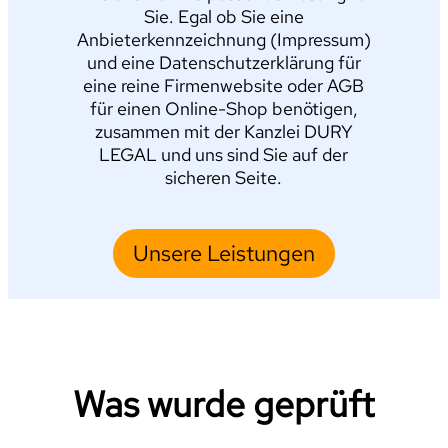
Sie. Egal ob Sie eine
Anbieterkennzeichnung (Impressum)
und eine Datenschutzerklärung für
eine reine Firmenwebsite oder AGB
für einen Online-Shop benötigen,
zusammen mit der Kanzlei DURY
LEGAL und uns sind Sie auf der
sicheren Seite.
Unsere Leistungen
Was wurde geprüft