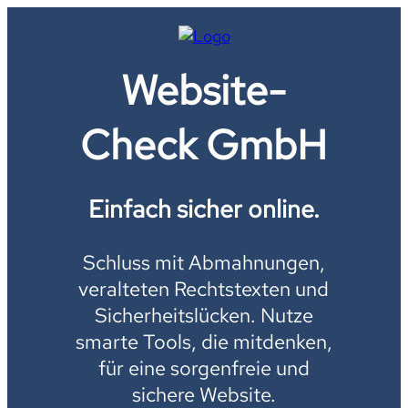
Website-
Check GmbH
Einfach sicher online.
Schluss mit Abmahnungen,
veralteten Rechtstexten und
Sicherheitslücken. Nutze
smarte Tools, die mitdenken,
für eine sorgenfreie und
sichere Website.