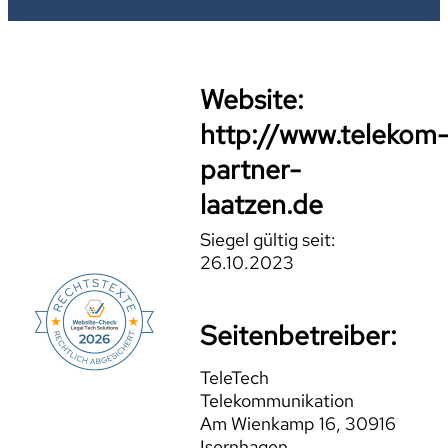
Website:
http://www.telekom
partner-
laatzen.de
Siegel gültig seit:
26.10.2023
Seitenbetreiber:
TeleTech
Telekommunikation
Am Wienkamp 16, 30916
Isernhagen