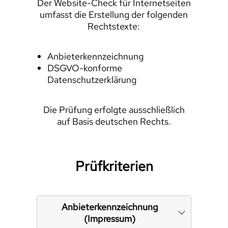
Der Website-Check für Internetseiten
umfasst die Erstellung der folgenden
Rechtstexte:
Anbieterkennzeichnung
DSGVO-konforme
Datenschutzerklärung
Die Prüfung erfolgte ausschließlich
auf Basis deutschen Rechts.
Prüfkriterien
Anbieterkennzeichnung
(Impressum)