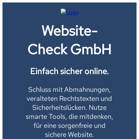
Website-
Check GmbH
Einfach sicher online.
Schluss mit Abmahnungen,
veralteten Rechtstexten und
Sicherheitslücken. Nutze
smarte Tools, die mitdenken,
für eine sorgenfreie und
sichere Website.