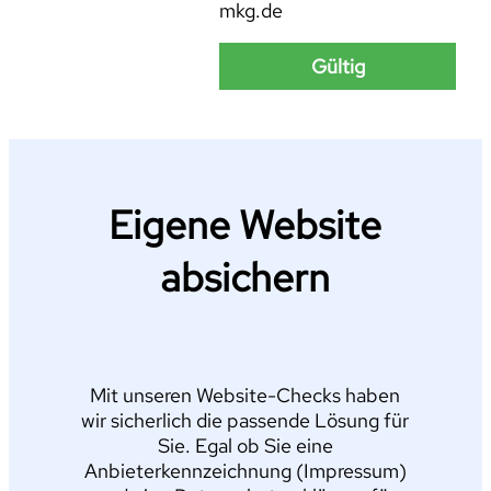
mkg.de
Gültig
Eigene Website
absichern
Mit unseren Website-Checks haben
wir sicherlich die passende Lösung für
Sie. Egal ob Sie eine
Anbieterkennzeichnung (Impressum)