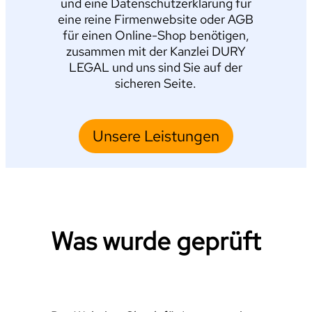
und eine Datenschutzerklärung für
eine reine Firmenwebsite oder AGB
für einen Online-Shop benötigen,
zusammen mit der Kanzlei DURY
LEGAL und uns sind Sie auf der
sicheren Seite.
Unsere Leistungen
Was wurde geprüft