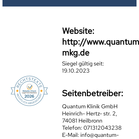
Website:
http://www.quantum
mkg.de
Siegel gültig seit:
19.10.2023
Seitenbetreiber:
Quantum Klinik GmbH
Heinrich- Hertz- str. 2,
74081 Heilbronn
Telefon: 071312043238
E-Mail: info@quantum-