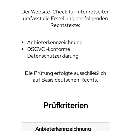
Der Website-Check für Internetseiten
umfasst die Erstellung der folgenden
Rechtstexte:
Anbieterkennzeichnung
DSGVO-konforme
Datenschutzerklärung
Die Prüfung erfolgte ausschließlich
auf Basis deutschen Rechts.
Prüfkriterien
Anbieterkennzeichnung