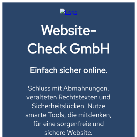
Website-
Check GmbH
Einfach sicher online.
Schluss mit Abmahnungen,
veralteten Rechtstexten und
Sicherheitslücken. Nutze
smarte Tools, die mitdenken,
für eine sorgenfreie und
sichere Website.