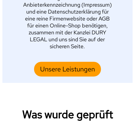
Anbieterkennzeichnung (Impressum)
und eine Datenschutzerklärung für
eine reine Firmenwebsite oder AGB
für einen Online-Shop benötigen,
zusammen mit der Kanzlei DURY
LEGAL und uns sind Sie auf der
sicheren Seite.
Unsere Leistungen
Was wurde geprüft