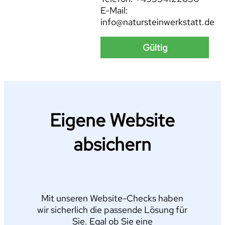
E-Mail:
info@natursteinwerkstatt.de
Gültig
Eigene Website
absichern
Mit unseren Website-Checks haben
wir sicherlich die passende Lösung für
Sie. Egal ob Sie eine