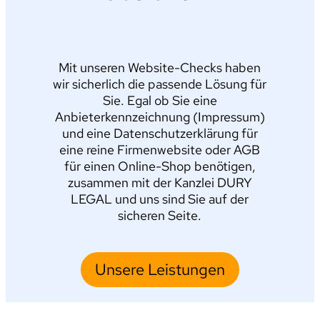
Mit unseren Website-Checks haben
wir sicherlich die passende Lösung für
Sie. Egal ob Sie eine
Anbieterkennzeichnung (Impressum)
und eine Datenschutzerklärung für
eine reine Firmenwebsite oder AGB
für einen Online-Shop benötigen,
zusammen mit der Kanzlei DURY
LEGAL und uns sind Sie auf der
sicheren Seite.
Unsere Leistungen