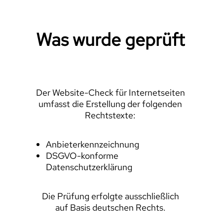
Was wurde geprüft
Der Website-Check für Internetseiten
umfasst die Erstellung der folgenden
Rechtstexte:
Anbieterkennzeichnung
DSGVO-konforme
Datenschutzerklärung
Die Prüfung erfolgte ausschließlich
auf Basis deutschen Rechts.