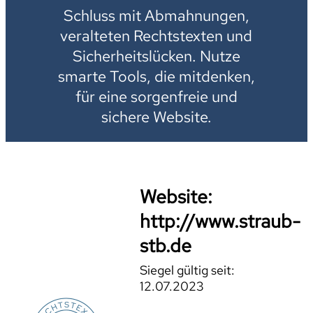
Schluss mit Abmahnungen,
veralteten Rechtstexten und
Sicherheitslücken. Nutze
smarte Tools, die mitdenken,
für eine sorgenfreie und
sichere Website.
Website:
http://www.straub-
stb.de
Siegel gültig seit:
12.07.2023