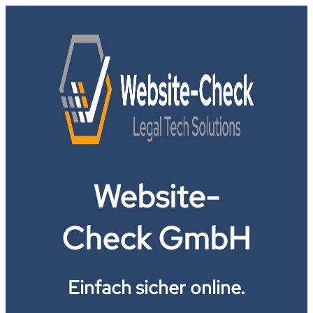
Website-
Check GmbH
Einfach sicher online.