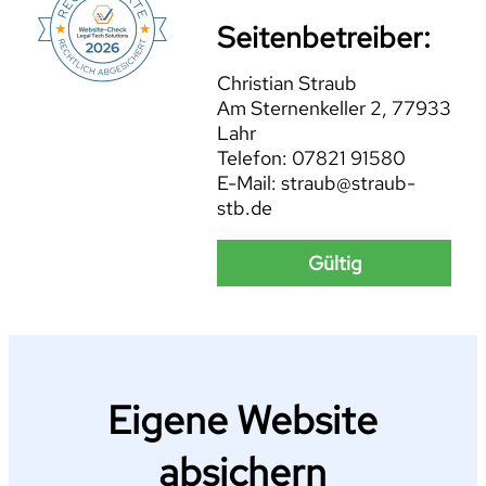
Seitenbetreiber:
Christian Straub
Am Sternenkeller 2, 77933
Lahr
Telefon: 07821 91580
E-Mail: straub@straub-
stb.de
Gültig
Eigene Website
absichern