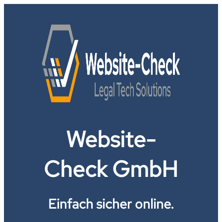
Website-
Check GmbH
Einfach sicher online.