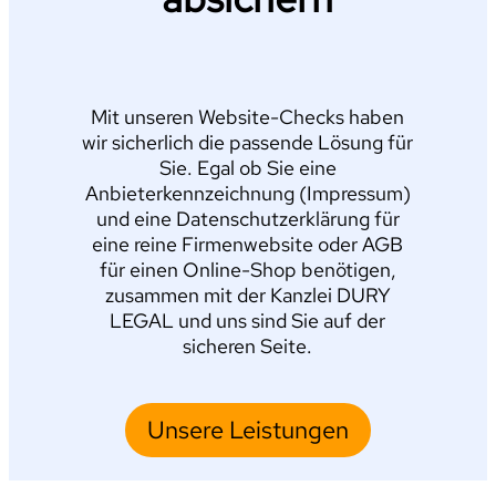
Mit unseren Website-Checks haben
wir sicherlich die passende Lösung für
Sie. Egal ob Sie eine
Anbieterkennzeichnung (Impressum)
und eine Datenschutzerklärung für
eine reine Firmenwebsite oder AGB
für einen Online-Shop benötigen,
zusammen mit der Kanzlei DURY
LEGAL und uns sind Sie auf der
sicheren Seite.
Unsere Leistungen