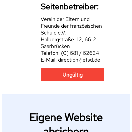
Seitenbetreiber:
Verein der Eltern und
Freunde der französischen
Schule e.V.
Halbergstraße 112, 66121
Saarbrücken
Telefon: (0) 681 / 62624
E-Mail: direction@efsd.de
Ungültig
Eigene Website
absichern