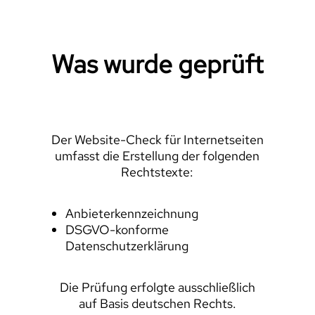
Was wurde geprüft
Der Website-Check für Internetseiten
umfasst die Erstellung der folgenden
Rechtstexte:
Anbieterkennzeichnung
DSGVO-konforme
Datenschutzerklärung
Die Prüfung erfolgte ausschließlich
auf Basis deutschen Rechts.