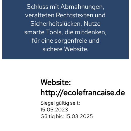
Schluss mit Abmahnungen,
veralteten Rechtstexten und
Sicherheitslücken. Nutze
smarte Tools, die mitdenken,
für eine sorgenfreie und
sichere Website.
Website:
http://ecolefrancaise.de
Siegel gültig seit:
15.05.2023
Gültig bis: 15.03.2025