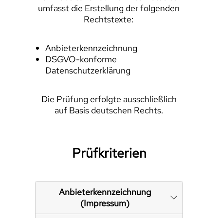
umfasst die Erstellung der folgenden
Rechtstexte:
Anbieterkennzeichnung
DSGVO-konforme
Datenschutzerklärung
Die Prüfung erfolgte ausschließlich
auf Basis deutschen Rechts.
Prüfkriterien
Anbieterkennzeichnung
(Impressum)