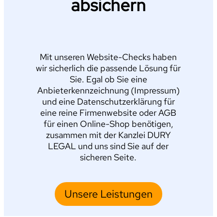
absichern
Mit unseren Website-Checks haben
wir sicherlich die passende Lösung für
Sie. Egal ob Sie eine
Anbieterkennzeichnung (Impressum)
und eine Datenschutzerklärung für
eine reine Firmenwebsite oder AGB
für einen Online-Shop benötigen,
zusammen mit der Kanzlei DURY
LEGAL und uns sind Sie auf der
sicheren Seite.
Unsere Leistungen