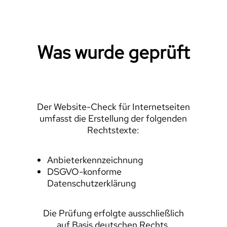
Was wurde geprüft
Der Website-Check für Internetseiten
umfasst die Erstellung der folgenden
Rechtstexte:
Anbieterkennzeichnung
DSGVO-konforme
Datenschutzerklärung
Die Prüfung erfolgte ausschließlich
auf Basis deutschen Rechts.