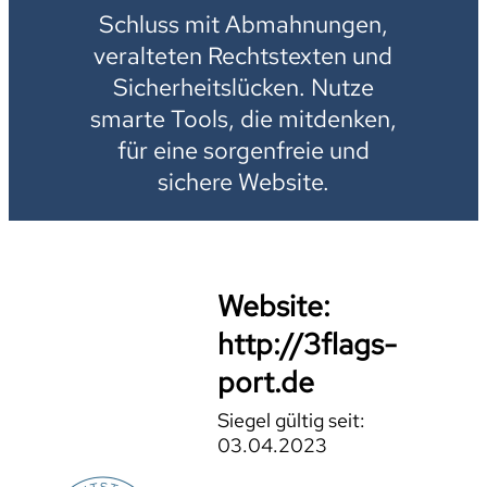
Schluss mit Abmahnungen,
veralteten Rechtstexten und
Sicherheitslücken. Nutze
smarte Tools, die mitdenken,
für eine sorgenfreie und
sichere Website.
Website:
http://3flags-
port.de
Siegel gültig seit:
03.04.2023