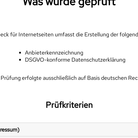
Was wurde geprüft
ck für Internetseiten umfasst die Erstellung der folgen
Anbieterkennzeichnung
DSGVO-konforme Datenschutzerklärung
 Prüfung erfolgte ausschließlich auf Basis deutschen Rec
Prüfkriterien
pressum)