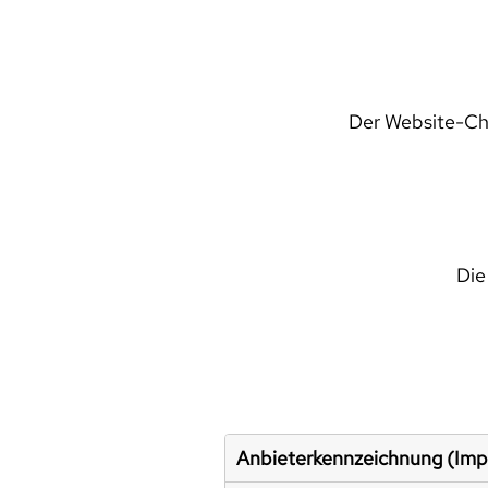
Der Website-Che
Die
Anbieterkennzeichnung (Im