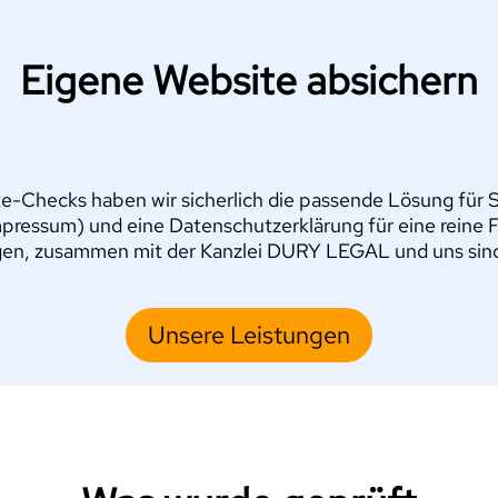
Eigene Website absichern
e-Checks haben wir sicherlich die passende Lösung für Si
pressum) und eine Datenschutzerklärung für eine reine 
en, zusammen mit der Kanzlei DURY LEGAL und uns sind S
Unsere Leistungen