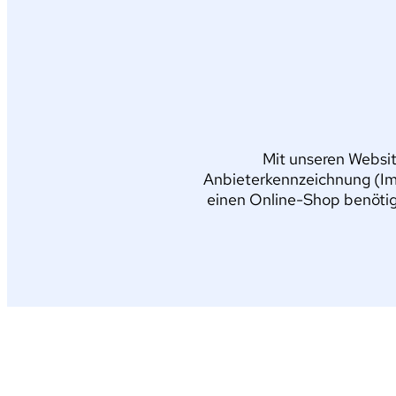
Mit unseren Websit
Anbieterkennzeichnung (Im
einen Online-Shop benötig