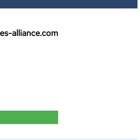
ces-alliance.com