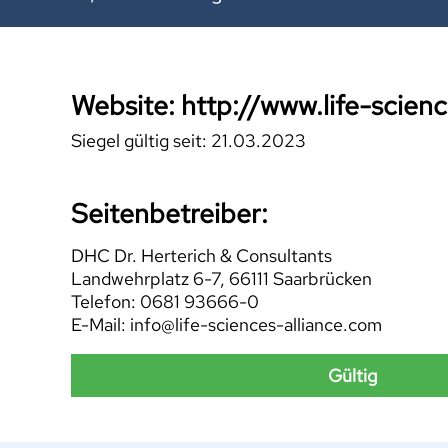
Website: http://www.life-scien
Siegel gültig seit: 21.03.2023
Seitenbetreiber:
DHC Dr. Herterich & Consultants
Landwehrplatz 6-7, 66111 Saarbrücken
Telefon: 0681 93666-0
E-Mail: info@life-sciences-alliance.com
Gültig