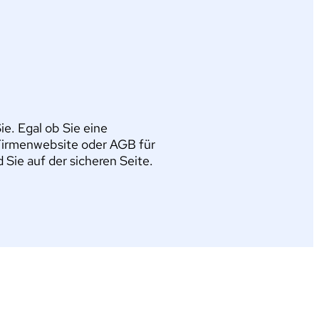
e. Egal ob Sie eine
Firmenwebsite oder AGB für
ie auf der sicheren Seite.