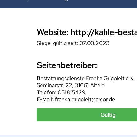
Website: http://kahle-best
Siegel gültig seit: 07.03.2023
Seitenbetreiber:
Bestattungsdienste Franka Grigoleit e.K.
Seminarstr. 22, 31061 Alfeld
Telefon: 051815429
E-Mail: franka.grigoleit@arcor.de
Gültig