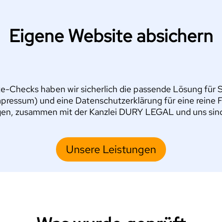
Eigene Website absichern
e-Checks haben wir sicherlich die passende Lösung für Si
pressum) und eine Datenschutzerklärung für eine reine 
en, zusammen mit der Kanzlei DURY LEGAL und uns sind S
Unsere Leistungen