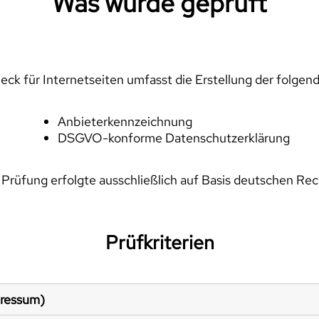
Was wurde geprüft
ck für Internetseiten umfasst die Erstellung der folgen
Anbieterkennzeichnung
DSGVO-konforme Datenschutzerklärung
 Prüfung erfolgte ausschließlich auf Basis deutschen Rec
Prüfkriterien
pressum)