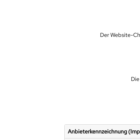
Der Website-Che
Die
Anbieterkennzeichnung (Im