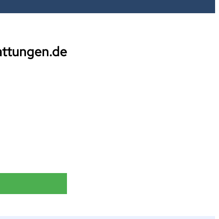
attungen.de