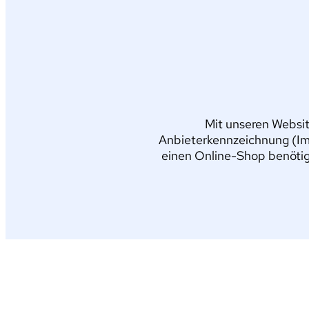
Mit unseren Websit
Anbieterkennzeichnung (Im
einen Online-Shop benötig