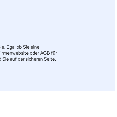
e. Egal ob Sie eine
Firmenwebsite oder AGB für
ie auf der sicheren Seite.