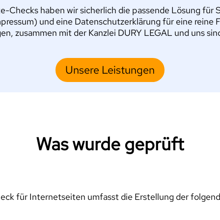
e-Checks haben wir sicherlich die passende Lösung für Si
pressum) und eine Datenschutzerklärung für eine reine 
en, zusammen mit der Kanzlei DURY LEGAL und uns sind S
Unsere Leistungen
Was wurde geprüft
ck für Internetseiten umfasst die Erstellung der folgen