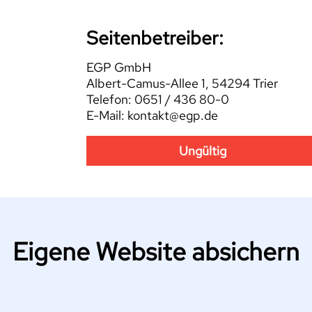
Seitenbetreiber:
EGP GmbH
Albert-Camus-Allee 1, 54294 Trier
Telefon: 0651 / 436 80-0
E-Mail: kontakt@egp.de
Ungültig
Eigene Website absichern