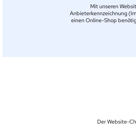
Mit unseren Websit
Anbieterkennzeichnung (Im
einen Online-Shop benötig
Der Website-Che