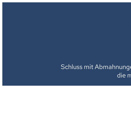
Schluss mit Abmahnungen
die 