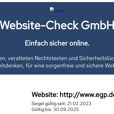
Website-Check Gmb
Einfach sicher online.
, veralteten Rechtstexten und Sicherheitslüc
mitdenken, für eine sorgenfreie und sichere Web
Website: http://www.egp.d
Siegel gültig seit: 21.02.2023
Gültig bis: 30.09.2025