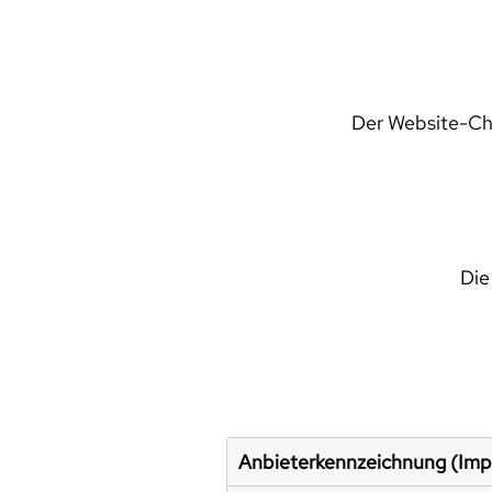
Der Website-Che
Die
Anbieterkennzeichnung (Im