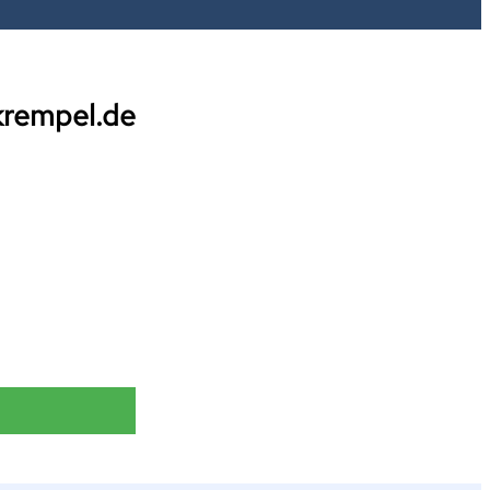
krempel.de