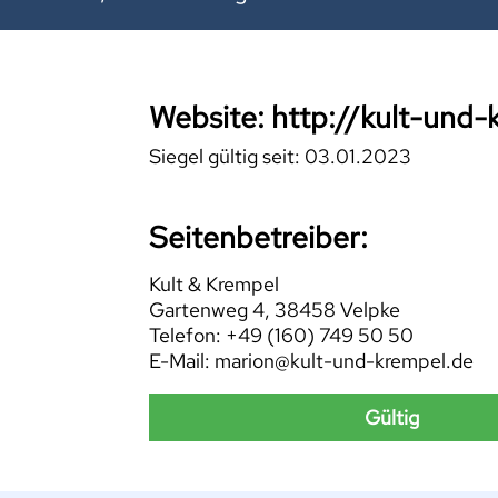
Website: http://kult-und-
Siegel gültig seit: 03.01.2023
Seitenbetreiber:
Kult & Krempel
Gartenweg 4, 38458 Velpke
Telefon: +49 (160) 749 50 50
E-Mail: marion@kult-und-krempel.de
Gültig