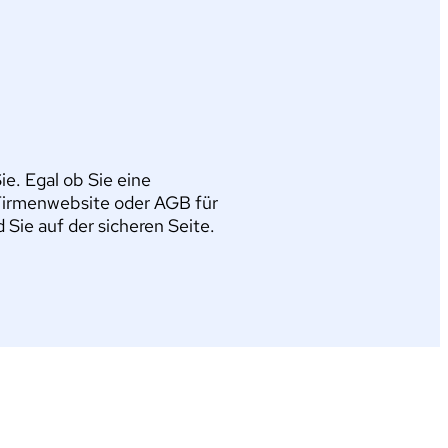
e. Egal ob Sie eine
Firmenwebsite oder AGB für
ie auf der sicheren Seite.