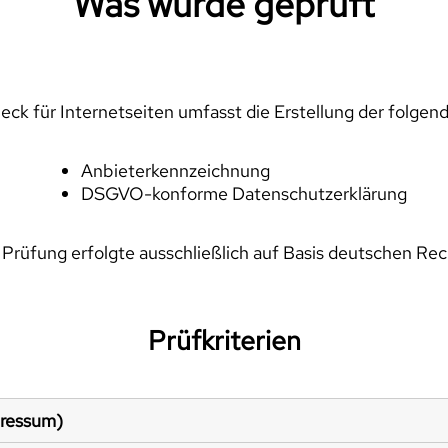
Was wurde geprüft
ck für Internetseiten umfasst die Erstellung der folgen
Anbieterkennzeichnung
DSGVO-konforme Datenschutzerklärung
 Prüfung erfolgte ausschließlich auf Basis deutschen Rec
Prüfkriterien
pressum)