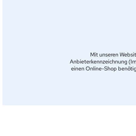
Mit unseren Websit
Anbieterkennzeichnung (Im
einen Online-Shop benötig