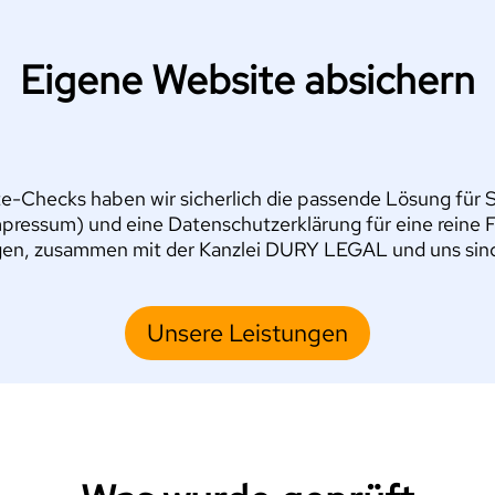
Eigene Website absichern
e-Checks haben wir sicherlich die passende Lösung für Si
pressum) und eine Datenschutzerklärung für eine reine 
en, zusammen mit der Kanzlei DURY LEGAL und uns sind S
Unsere Leistungen