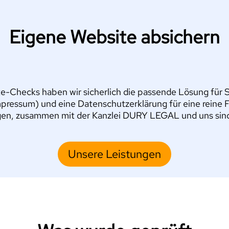
Eigene Website absichern
e-Checks haben wir sicherlich die passende Lösung für Si
pressum) und eine Datenschutzerklärung für eine reine 
en, zusammen mit der Kanzlei DURY LEGAL und uns sind S
Unsere Leistungen