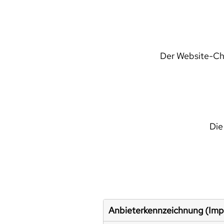
Der Website-Che
Die
Anbieterkennzeichnung (Im