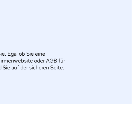
e. Egal ob Sie eine
Firmenwebsite oder AGB für
ie auf der sicheren Seite.