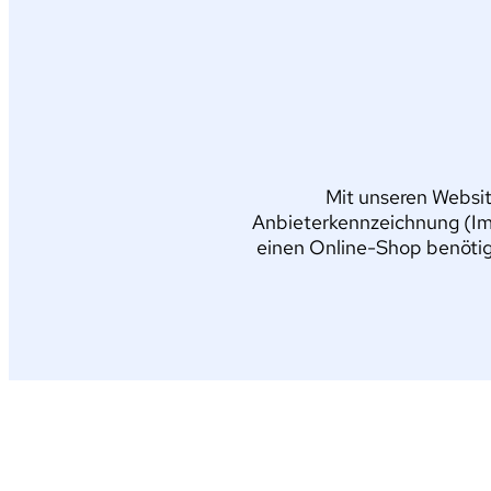
Mit unseren Websit
Anbieterkennzeichnung (Im
einen Online-Shop benötig