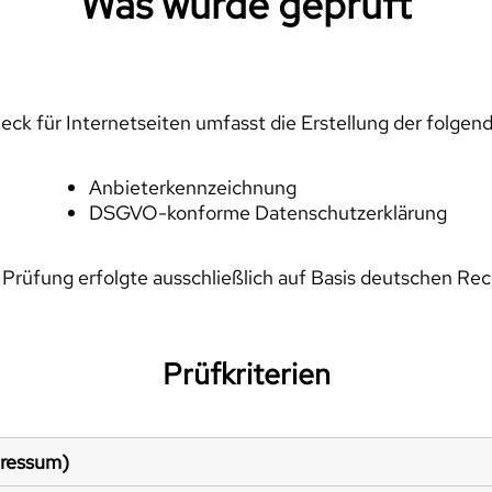
Was wurde geprüft
ck für Internetseiten umfasst die Erstellung der folgen
Anbieterkennzeichnung
DSGVO-konforme Datenschutzerklärung
 Prüfung erfolgte ausschließlich auf Basis deutschen Rec
Prüfkriterien
pressum)