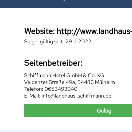
Website: http://www.landhaus
Siegel gültig seit: 29.11.2022
Seitenbetreiber:
Schiffmann Hotel GmbH & Co. KG
Veldenzer Straße 49a, 54486 Mülheim
Telefon: 0653493940
E-Mail: info@landhaus-schiffmann.de
Gültig