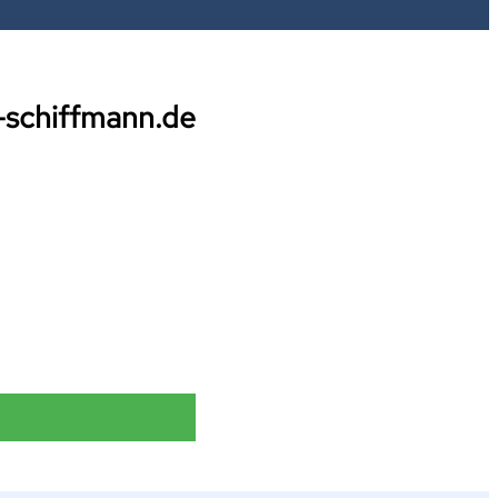
-schiffmann.de