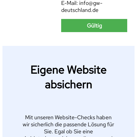
E-Mail: info@gw-
deutschland.de
Gültig
Eigene Website
absichern
Mit unseren Website-Checks haben
wir sicherlich die passende Lösung für
Sie. Egal ob Sie eine