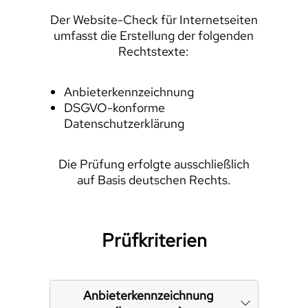
Der Website-Check für Internetseiten
umfasst die Erstellung der folgenden
Rechtstexte:
Anbieterkennzeichnung
DSGVO-konforme
Datenschutzerklärung
Die Prüfung erfolgte ausschließlich
auf Basis deutschen Rechts.
Prüfkriterien
Anbieterkennzeichnung