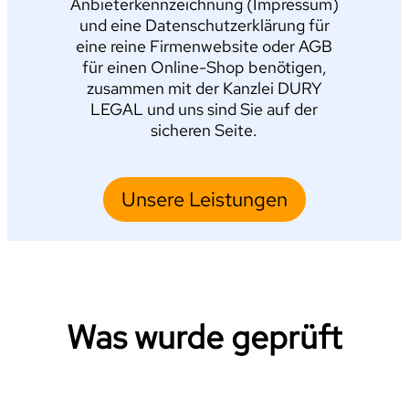
Anbieterkennzeichnung (Impressum)
und eine Datenschutzerklärung für
eine reine Firmenwebsite oder AGB
für einen Online-Shop benötigen,
zusammen mit der Kanzlei DURY
LEGAL und uns sind Sie auf der
sicheren Seite.
Unsere Leistungen
Was wurde geprüft