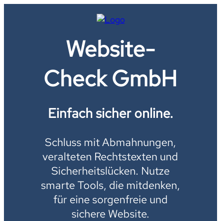
Website-
Check GmbH
Einfach sicher online.
Schluss mit Abmahnungen,
veralteten Rechtstexten und
Sicherheitslücken. Nutze
smarte Tools, die mitdenken,
für eine sorgenfreie und
sichere Website.