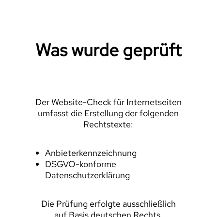
Was wurde geprüft
Der Website-Check für Internetseiten
umfasst die Erstellung der folgenden
Rechtstexte:
Anbieterkennzeichnung
DSGVO-konforme
Datenschutzerklärung
Die Prüfung erfolgte ausschließlich
auf Basis deutschen Rechts.