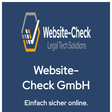
Website-
Check GmbH
Einfach sicher online.