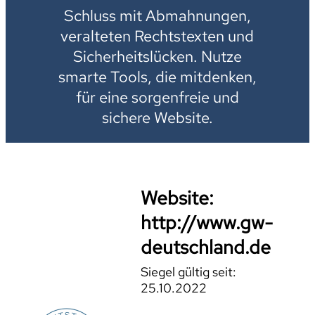
Schluss mit Abmahnungen,
veralteten Rechtstexten und
Sicherheitslücken. Nutze
smarte Tools, die mitdenken,
für eine sorgenfreie und
sichere Website.
Website:
http://www.gw-
deutschland.de
Siegel gültig seit:
25.10.2022