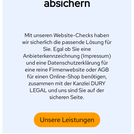
absichern
Mit unseren Website-Checks haben
wir sicherlich die passende Lösung für
Sie. Egal ob Sie eine
Anbieterkennzeichnung (Impressum)
und eine Datenschutzerklärung für
eine reine Firmenwebsite oder AGB
für einen Online-Shop benötigen,
zusammen mit der Kanzlei DURY
LEGAL und uns sind Sie auf der
sicheren Seite.
Unsere Leistungen