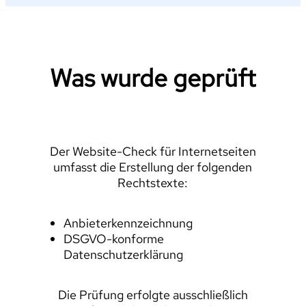
Was wurde geprüft
Der Website-Check für Internetseiten
umfasst die Erstellung der folgenden
Rechtstexte:
Anbieterkennzeichnung
DSGVO-konforme
Datenschutzerklärung
Die Prüfung erfolgte ausschließlich