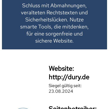
Schluss mit Abmahnungen,
veralteten Rechtstexten und
Sicherheitslücken. Nutze
smarte Tools, die mitdenken,
für eine sorgenfreie und
sichere Website.
Website:
http://dury.de
Siegel gültig seit:
23.08.2024
Seitenbetreiber: