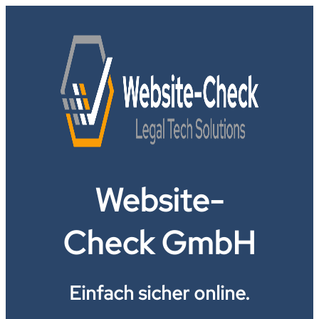
Website-
Check GmbH
Einfach sicher online.