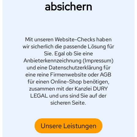
absichern
Mit unseren Website-Checks haben
wir sicherlich die passende Lösung für
Sie. Egal ob Sie eine
Anbieterkennzeichnung (Impressum)
und eine Datenschutzerklärung für
eine reine Firmenwebsite oder AGB
für einen Online-Shop benötigen,
zusammen mit der Kanzlei DURY
LEGAL und uns sind Sie auf der
sicheren Seite.
Unsere Leistungen