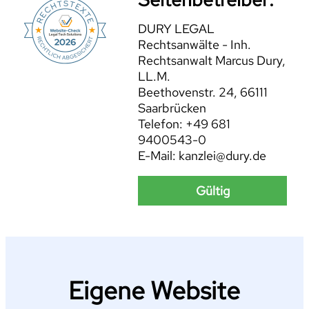
DURY LEGAL
Rechtsanwälte - Inh.
Rechtsanwalt Marcus Dury,
LL.M.
Beethovenstr. 24, 66111
Saarbrücken
Telefon: +49 681
9400543-0
E-Mail: kanzlei@dury.de
Gültig
Eigene Website