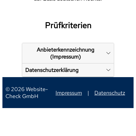
Prüfkriterien
Anbieterkennzeichnung
(Impressum)
Datenschutzerklärung
© 2026 Website-
Impressum
|
Datenschutz
Check GmbH