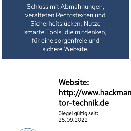
Schluss mit Abmahnungen,
veralteten Rechtstexten und
Sicherheitslücken. Nutze
smarte Tools, die mitdenken,
für eine sorgenfreie und
sichere Website.
Website:
http://www.hackma
tor-technik.de
Siegel gültig seit:
25.09.2022