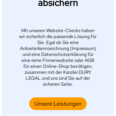
absichern
Mit unseren Website-Checks haben
wir sicherlich die passende Lösung für
Sie. Egal ob Sie eine
Anbieterkennzeichnung (Impressum)
und eine Datenschutzerklärung für
eine reine Firmenwebsite oder AGB
für einen Online-Shop benötigen,
zusammen mit der Kanzlei DURY
LEGAL und uns sind Sie auf der
sicheren Seite.
Unsere Leistungen