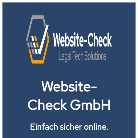
Website-
Check GmbH
Einfach sicher online.