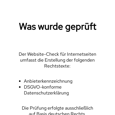
Was wurde geprüft
Der Website-Check für Internetseiten
umfasst die Erstellung der folgenden
Rechtstexte:
Anbieterkennzeichnung
DSGVO-konforme
Datenschutzerklärung
Die Prüfung erfolgte ausschließlich
auf Basis deutschen Rechts.