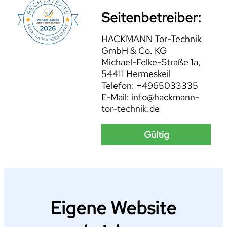
Seitenbetreiber:
HACKMANN Tor-Technik
GmbH & Co. KG
Michael-Felke-Straße 1a,
54411 Hermeskeil
Telefon: +4965033335
E-Mail: info@hackmann-
tor-technik.de
Gültig
Eigene Website